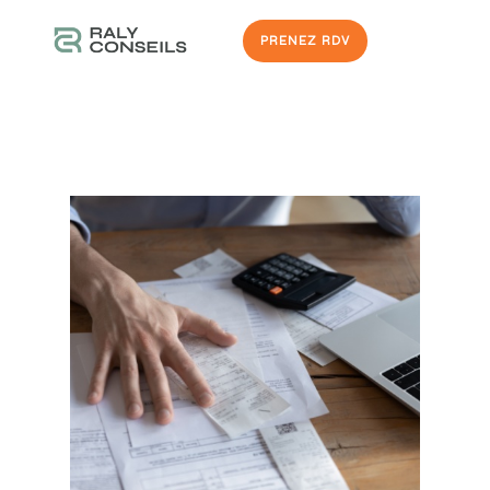
PRENEZ RDV