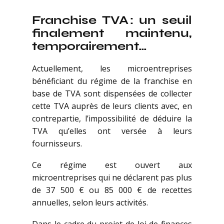
Franchise TVA : un seuil
finalement maintenu,
temporairement…
Actuellement, les microentreprises
bénéficiant du régime de la franchise en
base de TVA sont dispensées de collecter
cette TVA auprès de leurs clients avec, en
contrepartie, l’impossibilité de déduire la
TVA qu’elles ont versée à leurs
fournisseurs.
Ce régime est ouvert aux
microentreprises qui ne déclarent pas plus
de 37 500 € ou 85 000 € de recettes
annuelles, selon leurs activités.