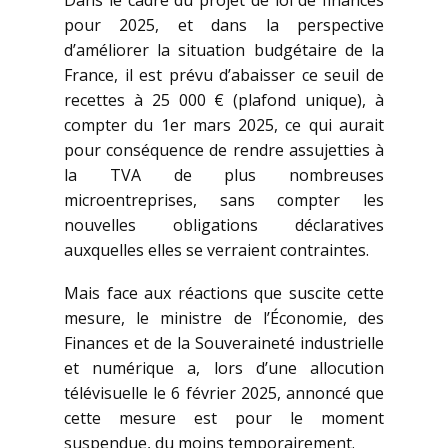
Dans le cadre du projet de loi de finances
pour 2025, et dans la perspective
d’améliorer la situation budgétaire de la
France, il est prévu d’abaisser ce seuil de
recettes à 25 000 € (plafond unique), à
compter du 1er mars 2025, ce qui aurait
pour conséquence de rendre assujetties à
la TVA de plus nombreuses
microentreprises, sans compter les
nouvelles obligations déclaratives
auxquelles elles se verraient contraintes.
Mais face aux réactions que suscite cette
mesure, le ministre de l’Économie, des
Finances et de la Souveraineté industrielle
et numérique a, lors d’une allocution
télévisuelle le 6 février 2025, annoncé que
cette mesure est pour le moment
suspendue, du moins temporairement.