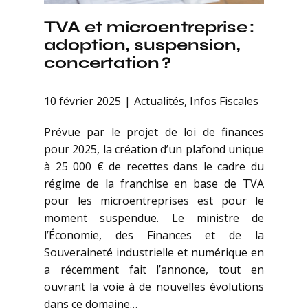
TVA et microentreprise :
adoption, suspension,
concertation ?
10 février 2025
Actualités
,
Infos Fiscales
Prévue par le projet de loi de finances
pour 2025, la création d’un plafond unique
à 25 000 € de recettes dans le cadre du
régime de la franchise en base de TVA
pour les microentreprises est pour le
moment suspendue. Le ministre de
l’Économie, des Finances et de la
Souveraineté industrielle et numérique en
a récemment fait l’annonce, tout en
ouvrant la voie à de nouvelles évolutions
dans ce domaine…