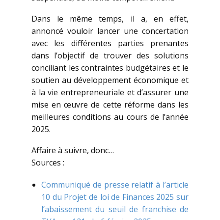
Dans le même temps, il a, en effet,
annoncé vouloir lancer une concertation
avec les différentes parties prenantes
dans l’objectif de trouver des solutions
conciliant les contraintes budgétaires et le
soutien au développement économique et
à la vie entrepreneuriale et d’assurer une
mise en œuvre de cette réforme dans les
meilleures conditions au cours de l’année
2025.
Affaire à suivre, donc…
Sources :
Communiqué de presse relatif à l’article
10 du Projet de loi de Finances 2025 sur
l’abaissement du seuil de franchise de