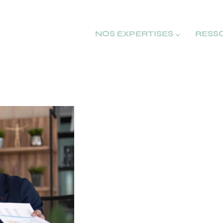
NOS EXPERTISES ⌵
RESS