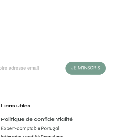
JE M'INSCRIS
Liens utiles
Politique de confidentialité
Expert-comptable Portugal
Intégrateur certifié Pennylane