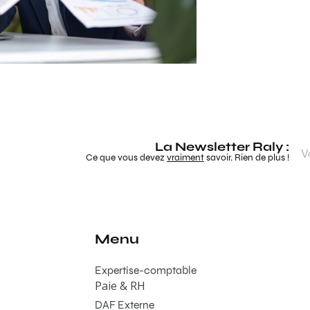
La Newsletter Raly :
Ce que vous devez
vraiment
savoir. Rien de plus !
Menu
Expertise-comptable
Paie & RH
DAF Externe