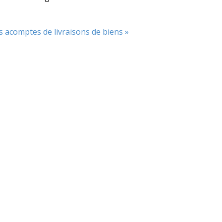
 acomptes de livraisons de biens »