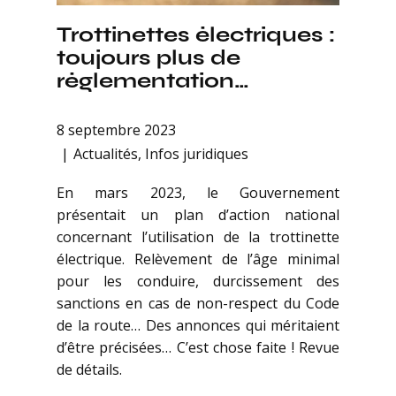
Trottinettes électriques :
toujours plus de
réglementation…
8 septembre 2023
Actualités
,
Infos juridiques
En mars 2023, le Gouvernement
présentait un plan d’action national
concernant l’utilisation de la trottinette
électrique. Relèvement de l’âge minimal
pour les conduire, durcissement des
sanctions en cas de non-respect du Code
de la route… Des annonces qui méritaient
d’être précisées… C’est chose faite ! Revue
de détails.