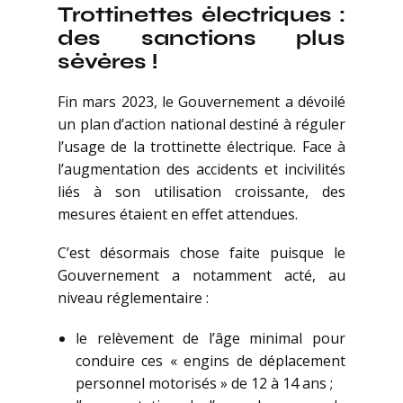
Trottinettes électriques :
des sanctions plus
sévères !
Fin mars 2023, le Gouvernement a dévoilé
un plan d’action national destiné à réguler
l’usage de la trottinette électrique. Face à
l’augmentation des accidents et incivilités
liés à son utilisation croissante, des
mesures étaient en effet attendues.
C’est désormais chose faite puisque le
Gouvernement a notamment acté, au
niveau réglementaire :
le relèvement de l’âge minimal pour
conduire ces « engins de déplacement
personnel motorisés » de 12 à 14 ans ;