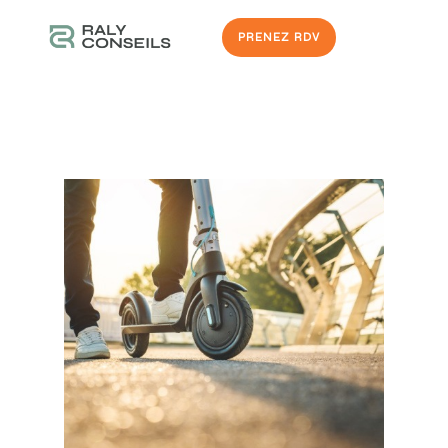
PRENEZ RDV