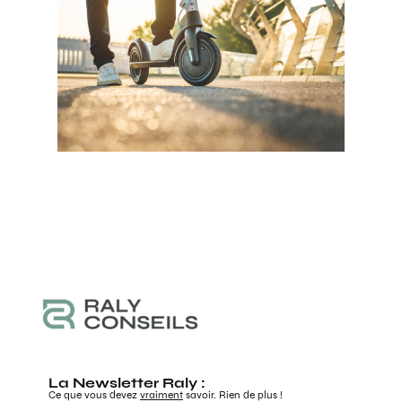
La Newsletter Raly :
Ce que vous devez
vraiment
savoir. Rien de plus !