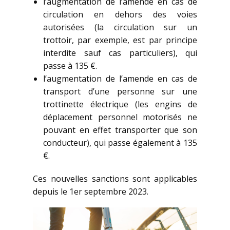
l’augmentation de l’amende en cas de
circulation en dehors des voies
autorisées (la circulation sur un
trottoir, par exemple, est par principe
interdite sauf cas particuliers), qui
passe à 135 €.
l’augmentation de l’amende en cas de
transport d’une personne sur une
trottinette électrique (les engins de
déplacement personnel motorisés ne
pouvant en effet transporter que son
conducteur), qui passe également à 135
€.
Ces nouvelles sanctions sont applicables
depuis le 1er septembre 2023.