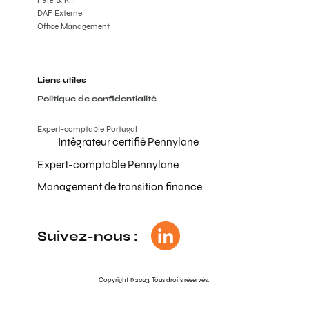
DAF Externe
Office Management
Liens utiles
Politique de confidentialité
Expert-comptable Portugal
Intégrateur certifié Pennylane
Expert-comptable Pennylane
Management de transition finance
Suivez-nous :
Copyright © 2023. Tous droits réservés.