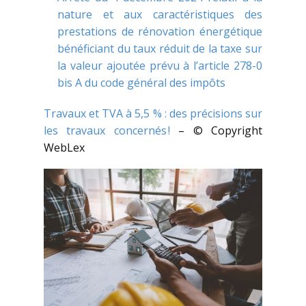
nature et aux caractéristiques des
prestations de rénovation énergétique
bénéficiant du taux réduit de la taxe sur
la valeur ajoutée prévu à l’article 278-0
bis A du code général des impôts
Travaux et TVA à 5,5 % : des précisions sur
les travaux concernés !
– © Copyright
WebLex