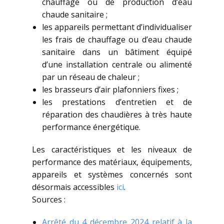
chauffage ou de production d’eau
chaude sanitaire ;
les appareils permettant d’individualiser
les frais de chauffage ou d’eau chaude
sanitaire dans un bâtiment équipé
d’une installation centrale ou alimenté
par un réseau de chaleur ;
les brasseurs d’air plafonniers fixes ;
les prestations d’entretien et de
réparation des chaudières à très haute
performance énergétique.
Les caractéristiques et les niveaux de
performance des matériaux, équipements,
appareils et systèmes concernés sont
désormais accessibles
ici
.
Sources :
Arrêté du 4 décembre 2024 relatif à la