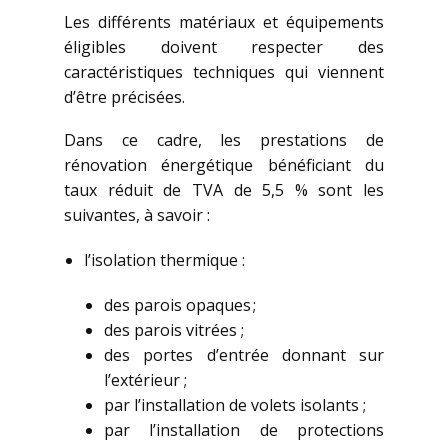
Les différents matériaux et équipements
éligibles doivent respecter des
caractéristiques techniques qui viennent
d’être précisées.
Dans ce cadre, les prestations de
rénovation énergétique bénéficiant du
taux réduit de TVA de 5,5 % sont les
suivantes, à savoir :
l’isolation thermique :
des parois opaques ;
des parois vitrées ;
des portes d’entrée donnant sur
l’extérieur ;
par l’installation de volets isolants ;
par l’installation de protections