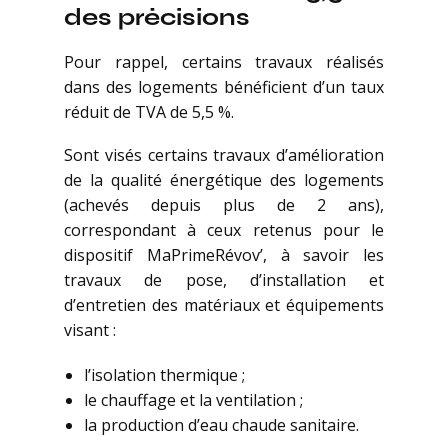
des précisions
Pour rappel, certains travaux réalisés
dans des logements bénéficient d’un taux
réduit de TVA de 5,5 %.
Sont visés certains travaux d’amélioration
de la qualité énergétique des logements
(achevés depuis plus de 2 ans),
correspondant à ceux retenus pour le
dispositif MaPrimeRévov’, à savoir les
travaux de pose, d’installation et
d’entretien des matériaux et équipements
visant :
l’isolation thermique ;
le chauffage et la ventilation ;
la production d’eau chaude sanitaire.