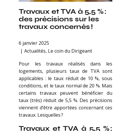
Travaux et TVA à 5,5 % :
des précisions sur les
travaux concernés !
6 janvier 2025
Actualités
,
Le coin du Dirigeant
Pour les travaux réalisés dans les
logements, plusieurs taux de TVA sont
applicables : le taux réduit de 10 %, sous
conditions, et le taux normal de 20 %. Mais
certains travaux peuvent bénéficier du
taux (très) réduit de 5,5 %. Des précisions
viennent d’être apportées concernant ces
travaux. Lesquelles ?
Travaux et TVA à 5,5 % :