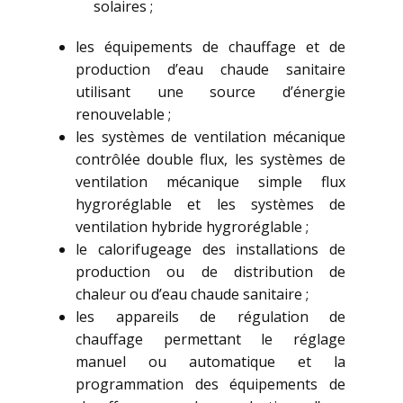
solaires ;
les équipements de chauffage et de
production d’eau chaude sanitaire
utilisant une source d’énergie
renouvelable ;
les systèmes de ventilation mécanique
contrôlée double flux, les systèmes de
ventilation mécanique simple flux
hygroréglable et les systèmes de
ventilation hybride hygroréglable ;
le calorifugeage des installations de
production ou de distribution de
chaleur ou d’eau chaude sanitaire ;
les appareils de régulation de
chauffage permettant le réglage
manuel ou automatique et la
programmation des équipements de