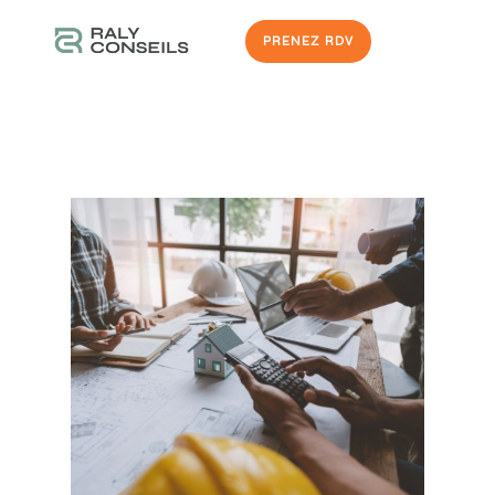
PRENEZ RDV