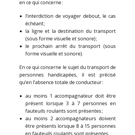
en ce qui concerne :
l’interdiction de voyager debout, le cas
échéant ;
la ligne et la destination du transport
(sous forme visuelle et sonore) ;
le prochain arrêt du transport (sous
forme visuelle et sonore).
En ce qui concerne le sujet du transport de
personnes handicapées, il est précisé
qu’en l’absence totale de conducteur :
au moins 1 accompagnateur doit être
présent lorsque 3 à 7 personnes en
fauteuils roulants sont présentes ;
au moins 2 accompagnateurs doivent
être présents lorsque 8 à 15 personnes
en fauteuils roulants sont présentes.