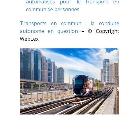
automatisés pour le transport en
commun de personnes
Transports en commun : la conduite
autonome en question
– © Copyright
WebLex