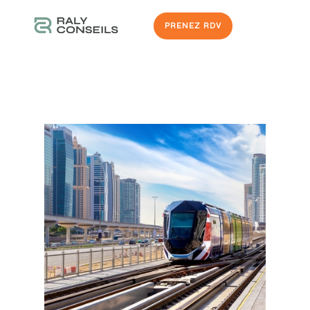
PRENEZ RDV