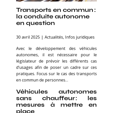
Transports en commun :
la conduite autonome
en question
30 avril 2025
Actualités
,
Infos juridiques
Avec le développement des véhicules
autonomes, il est nécessaire pour le
législateur de prévoir les différents cas
d’usages afin de poser un cadre sur ces
pratiques. Focus sur le cas des transports
en commun de personnes…
Véhicules autonomes
sans chauffeur : les
mesures à mettre en
place