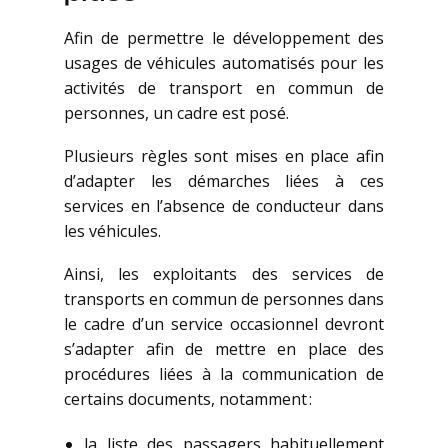
Afin de permettre le développement des
usages de véhicules automatisés pour les
activités de transport en commun de
personnes, un cadre est posé.
Plusieurs règles sont mises en place afin
d’adapter les démarches liées à ces
services en l’absence de conducteur dans
les véhicules.
Ainsi, les exploitants des services de
transports en commun de personnes dans
le cadre d’un service occasionnel devront
s’adapter afin de mettre en place des
procédures liées à la communication de
certains documents, notamment :
la liste des passagers habituellement