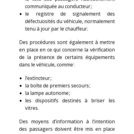
communiquée au conducteur ;
le registre de signalement des
défectuosités du véhicule, normalement
tenu à jour par le chauffeur.
Des procédures sont également à mettre
en place en ce qui concerne la vérification
de la présence de certains équipements
dans le véhicule, comme :
l’extincteur ;
la boîte de premiers secours ;
la lampe autonome ;
les dispositifs destinés à briser les
vitres.
Des moyens d’information à l’intention
des passagers doivent être mis en place