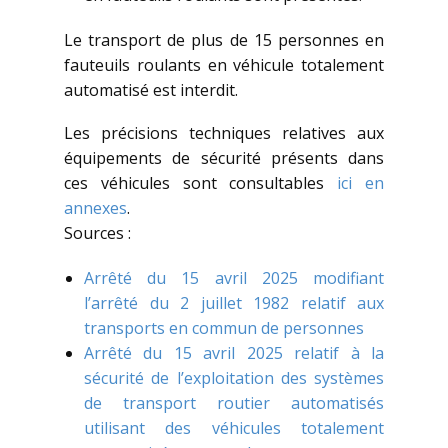
Le transport de plus de 15 personnes en
fauteuils roulants en véhicule totalement
automatisé est interdit.
Les précisions techniques relatives aux
équipements de sécurité présents dans
ces véhicules sont consultables
ici en
annexes
.
Sources :
Arrêté du 15 avril 2025 modifiant
l’arrêté du 2 juillet 1982 relatif aux
transports en commun de personnes
Arrêté du 15 avril 2025 relatif à la
sécurité de l’exploitation des systèmes
de transport routier automatisés
utilisant des véhicules totalement