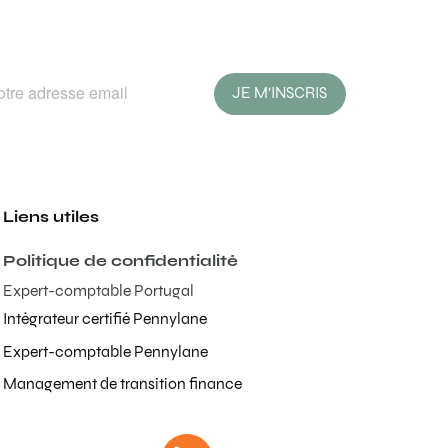
JE M'INSCRIS
Liens utiles
Politique de confidentialité
Expert-comptable Portugal
Intégrateur certifié Pennylane
Expert-comptable Pennylane
Management de transition finance