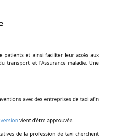
e
patients et ainsi faciliter leur accès aux
du transport et l’Assurance maladie. Une
ventions avec des entreprises de taxi afin
 version
vient d’être approuvée.
atives de la profession de taxi cherchent