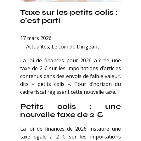
Taxe sur les petits colis :
c’est parti
17 mars 2026
Actualités
,
Le coin du Dirigeant
La loi de finances pour 2026 a créé une
taxe de 2 € sur les importations d’articles
contenus dans des envois de faible valeur,
dits « petits colis ». Tour d’horizon du
cadre fiscal régissant cette nouvelle taxe…
Petits colis : une
nouvelle taxe de 2 €
La loi de finances de 2026 instaure une
taxe égale à 2 € sur les importations