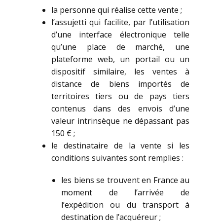
la personne qui réalise cette vente ;
l’assujetti qui facilite, par l’utilisation
d’une interface électronique telle
qu’une place de marché, une
plateforme web, un portail ou un
dispositif similaire, les ventes à
distance de biens importés de
territoires tiers ou de pays tiers
contenus dans des envois d’une
valeur intrinsèque ne dépassant pas
150 € ;
le destinataire de la vente si les
conditions suivantes sont remplies :
les biens se trouvent en France au
moment de l’arrivée de
l’expédition ou du transport à
destination de l’acquéreur ;