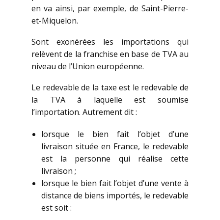
en va ainsi, par exemple, de Saint-Pierre-
et-Miquelon.
Sont exonérées les importations qui
relèvent de la franchise en base de TVA au
niveau de l’Union européenne.
Le redevable de la taxe est le redevable de
la TVA à laquelle est soumise
l’importation. Autrement dit :
lorsque le bien fait l’objet d’une
livraison située en France, le redevable
est la personne qui réalise cette
livraison ;
lorsque le bien fait l’objet d’une vente à
distance de biens importés, le redevable
est soit :