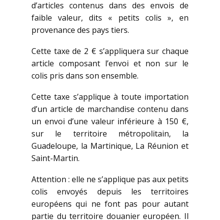
d’articles contenus dans des envois de
faible valeur, dits « petits colis », en
provenance des pays tiers.
Cette taxe de 2 € s’appliquera sur chaque
article composant l’envoi et non sur le
colis pris dans son ensemble.
Cette taxe s’applique à toute importation
d’un article de marchandise contenu dans
un envoi d’une valeur inférieure à 150 €,
sur le territoire métropolitain, la
Guadeloupe, la Martinique, La Réunion et
Saint-Martin.
Attention : elle ne s’applique pas aux petits
colis envoyés depuis les territoires
européens qui ne font pas pour autant
partie du territoire douanier européen. Il