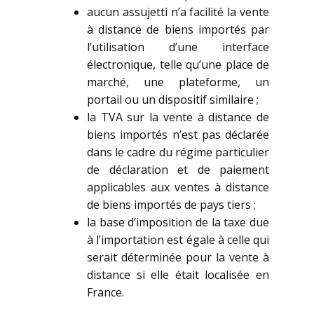
aucun assujetti n’a facilité la vente
à distance de biens importés par
l’utilisation d’une interface
électronique, telle qu’une place de
marché, une plateforme, un
portail ou un dispositif similaire ;
la TVA sur la vente à distance de
biens importés n’est pas déclarée
dans le cadre du régime particulier
de déclaration et de paiement
applicables aux ventes à distance
de biens importés de pays tiers ;
la base d’imposition de la taxe due
à l’importation est égale à celle qui
serait déterminée pour la vente à
distance si elle était localisée en
France.