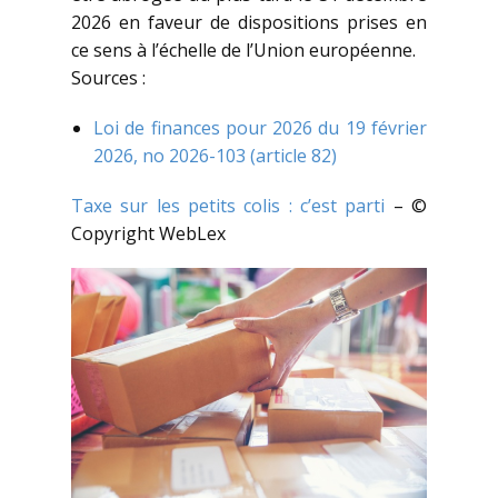
2026 en faveur de dispositions prises en
ce sens à l’échelle de l’Union européenne.
Sources :
Loi de finances pour 2026 du 19 février
2026, no 2026-103 (article 82)
Taxe sur les petits colis : c’est parti
– ©
Copyright WebLex