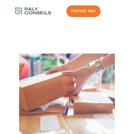
PRENEZ RDV