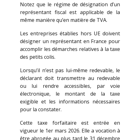
Notez que le régime de désignation d’un
représentant fiscal est applicable de la
même manière qu’en matière de TVA.
Les entreprises établies hors UE doivent
désigner un représentant en France pour
accomplir les démarches relatives à la taxe
des petits colis.
Lorsqu’il n’est pas lui‑même redevable, le
déclarant doit transmettre au redevable
ou lui rendre accessibles, par voie
électronique, le montant de la taxe
exigible et les informations nécessaires
pour la constater.
Cette taxe forfaitaire est entrée en
vigueur le 1er mars 2026. Elle a vocation à
être abrogée au plus tard le 31 décembre