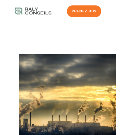
PRENEZ RDV