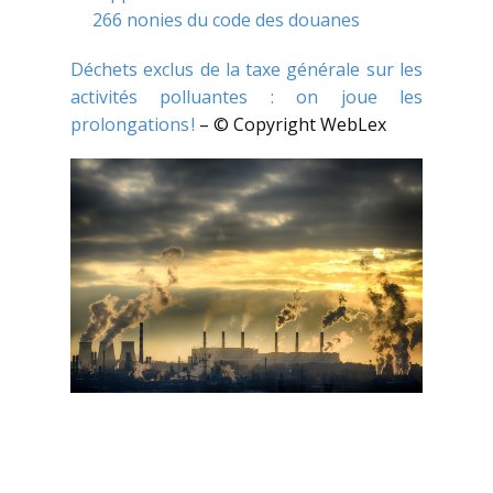
266 nonies du code des douanes
Déchets exclus de la taxe générale sur les
activités polluantes : on joue les
prolongations !
– © Copyright WebLex