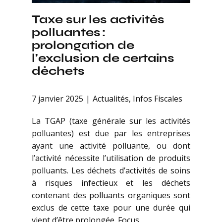
Taxe sur les activités
polluantes :
prolongation de
l’exclusion de certains
déchets
7 janvier 2025
Actualités
,
Infos Fiscales
La TGAP (taxe générale sur les activités
polluantes) est due par les entreprises
ayant une activité polluante, ou dont
l’activité nécessite l’utilisation de produits
polluants. Les déchets d’activités de soins
à risques infectieux et les déchets
contenant des polluants organiques sont
exclus de cette taxe pour une durée qui
vient d’être prolongée. Focus.