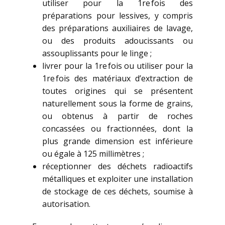
utiliser pour la 1re fois des
préparations pour lessives, y compris
des préparations auxiliaires de lavage,
ou des produits adoucissants ou
assouplissants pour le linge ;
livrer pour la 1re fois ou utiliser pour la
1re fois des matériaux d’extraction de
toutes origines qui se présentent
naturellement sous la forme de grains,
ou obtenus à partir de roches
concassées ou fractionnées, dont la
plus grande dimension est inférieure
ou égale à 125 millimètres ;
réceptionner des déchets radioactifs
métalliques et exploiter une installation
de stockage de ces déchets, soumise à
autorisation.