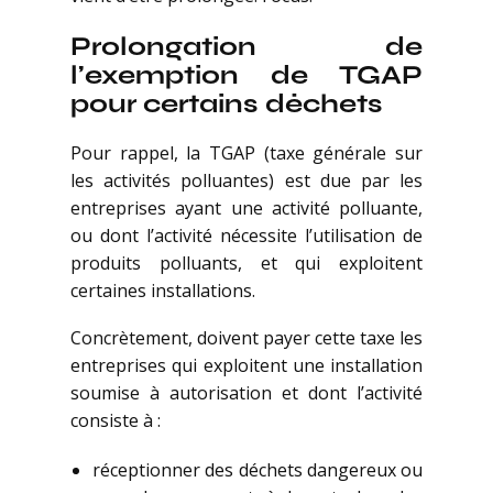
Prolongation de
l’exemption de TGAP
pour certains déchets
Pour rappel, la TGAP (taxe générale sur
les activités polluantes) est due par les
entreprises ayant une activité polluante,
ou dont l’activité nécessite l’utilisation de
produits polluants, et qui exploitent
certaines installations.
Concrètement, doivent payer cette taxe les
entreprises qui exploitent une installation
soumise à autorisation et dont l’activité
consiste à :
réceptionner des déchets dangereux ou