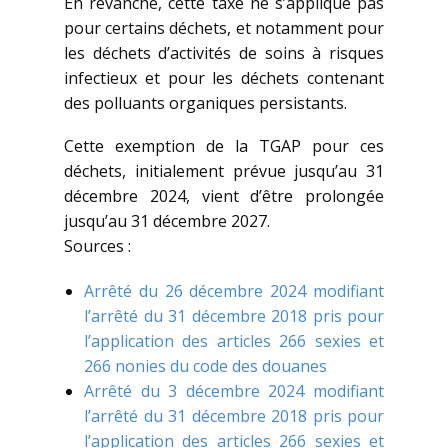
En revanche, cette taxe ne s’applique pas
pour certains déchets, et notamment pour
les déchets d’activités de soins à risques
infectieux et pour les déchets contenant
des polluants organiques persistants.
Cette exemption de la TGAP pour ces
déchets, initialement prévue jusqu’au 31
décembre 2024, vient d’être prolongée
jusqu’au 31 décembre 2027.
Sources :
Arrêté du 26 décembre 2024 modifiant
l’arrêté du 31 décembre 2018 pris pour
l’application des articles 266 sexies et
266 nonies du code des douanes
Arrêté du 3 décembre 2024 modifiant
l’arrêté du 31 décembre 2018 pris pour
l’application des articles 266 sexies et