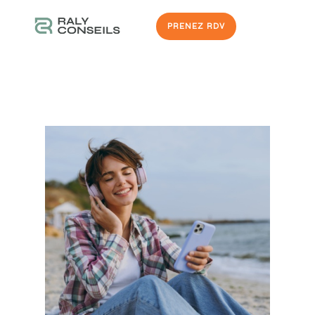
PRENEZ RDV