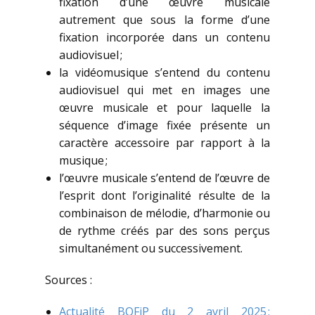
fixation d’une œuvre musicale
autrement que sous la forme d’une
fixation incorporée dans un contenu
audiovisuel ;
la vidéomusique s’entend du contenu
audiovisuel qui met en images une
œuvre musicale et pour laquelle la
séquence d’image fixée présente un
caractère accessoire par rapport à la
musique ;
l’œuvre musicale s’entend de l’œuvre de
l’esprit dont l’originalité résulte de la
combinaison de mélodie, d’harmonie ou
de rythme créés par des sons perçus
simultanément ou successivement.
Sources :
Actualité BOFiP du 2 avril 2025 :