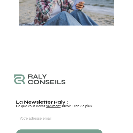
La Newsletter Raly :
Ce que vous devez
vraiment
savoir. Rien de plus !