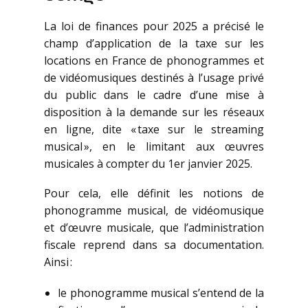
La loi de finances pour 2025 a précisé le
champ d’application de la taxe sur les
locations en France de phonogrammes et
de vidéomusiques destinés à l’usage privé
du public dans le cadre d’une mise à
disposition à la demande sur les réseaux
en ligne, dite « taxe sur le streaming
musical », en le limitant aux œuvres
musicales à compter du 1er janvier 2025.
Pour cela, elle définit les notions de
phonogramme musical, de vidéomusique
et d’œuvre musicale, que l’administration
fiscale reprend dans sa documentation.
Ainsi :
le phonogramme musical s’entend de la