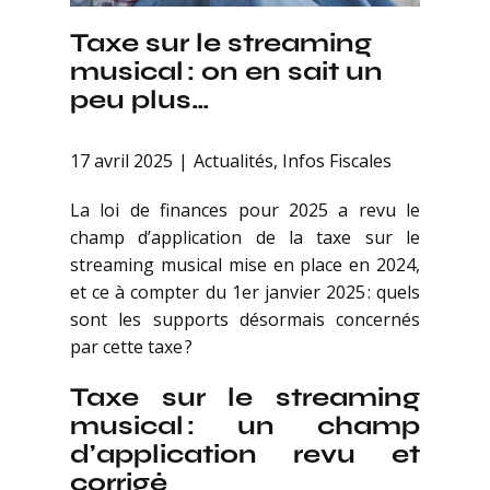
Taxe sur le streaming
musical : on en sait un
peu plus…
17 avril 2025
Actualités
,
Infos Fiscales
La loi de finances pour 2025 a revu le
champ d’application de la taxe sur le
streaming musical mise en place en 2024,
et ce à compter du 1er janvier 2025 : quels
sont les supports désormais concernés
par cette taxe ?
Taxe sur le streaming
musical : un champ
d’application revu et
corrigé