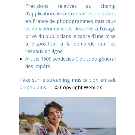
Précisions relatives au champ
d’application de la taxe sur les locations
en France de phonogrammes musicaux
et de vidéomusiques destinés à l’usage
privé du public dans le cadre d’une mise
à disposition à la demande sur les
réseaux en ligne
Article 1609 sexdecies C du code général
des impôts
Taxe sur le streaming musical : on en sait
un peu plus…
– © Copyright WebLex