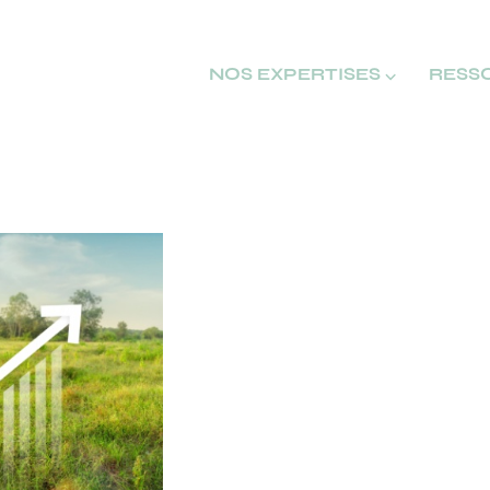
NOS EXPERTISES ⌵
RESS