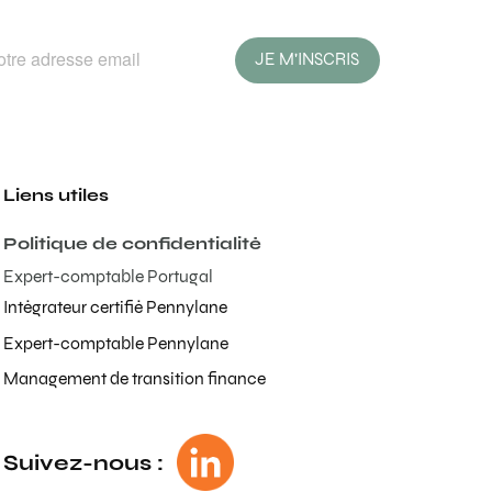
JE M'INSCRIS
Liens utiles
Politique de confidentialité
Expert-comptable Portugal
Intégrateur certifié Pennylane
Expert-comptable Pennylane
Management de transition finance
Suivez-nous :