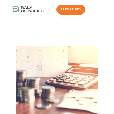
PRENEZ RDV