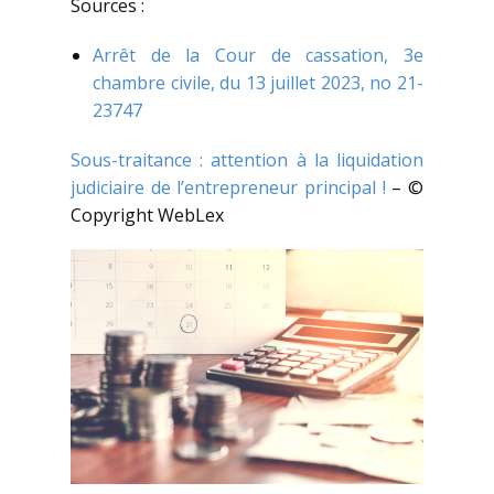
Sources :
Arrêt de la Cour de cassation, 3e
chambre civile, du 13 juillet 2023, no 21-
23747
Sous-traitance : attention à la liquidation
judiciaire de l’entrepreneur principal !
– ©
Copyright WebLex