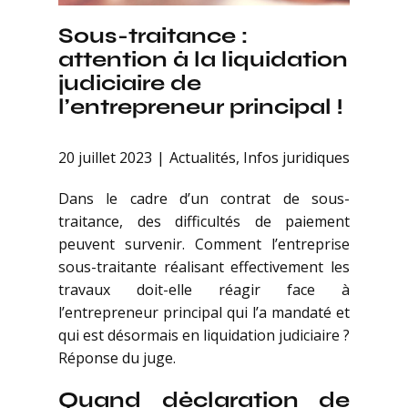
Sous-traitance :
attention à la liquidation
judiciaire de
l’entrepreneur principal !
20 juillet 2023
Actualités
,
Infos juridiques
Dans le cadre d’un contrat de sous-
traitance, des difficultés de paiement
peuvent survenir. Comment l’entreprise
sous-traitante réalisant effectivement les
travaux doit-elle réagir face à
l’entrepreneur principal qui l’a mandaté et
qui est désormais en liquidation judiciaire ?
Réponse du juge.
Quand déclaration de