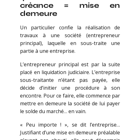
créance = mise en
demeure
Un particulier confie la réalisation de
travaux à une société (entrepreneur
principal), laquelle en sous-traite une
partie à une entreprise.
L’entrepreneur principal est par la suite
placé en liquidation judiciaire. L’entreprise
sous-traitante n’étant pas payée, elle
décide d’initier une procédure à son
encontre. Pour ce faire, elle commence par
mettre en demeure la société de lui payer
le solde du marché… en vain.
« Peu importe ! », se dit l’entreprise…
Justifiant d’une mise en demeure préalable