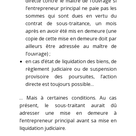
directe contre le maître de l’ouvrage si
l’entrepreneur principal ne paie pas les
sommes qui sont dues en vertu du
contrat de sous-traitance, un mois
après en avoir été mis en demeure (une
copie de cette mise en demeure doit par
ailleurs être adressée au maître de
l’ouvrage) ;
en cas d’état de liquidation des biens, de
règlement judiciaire ou de suspension
provisoire des poursuites, l’action
directe est toujours possible…
… Mais à certaines conditions. Au cas
présent, le sous-traitant aurait dû
adresser une mise en demeure à
l’entrepreneur principal avant sa mise en
liquidation judiciaire.