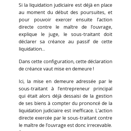
Si la liquidation judiciaire est déjà en place
au moment du début des poursuites, et
pour pouvoir exercer ensuite l’action
directe contre le maître de l’ouvrage,
explique le juge, le sous-traitant doit
déclarer sa créance au passif de cette
liquidation…
Dans cette configuration, cette déclaration
de créance vaut mise en demeure !
Ici, la mise en demeure adressée par le
sous-traitant à l’entrepreneur principal
qui était alors déjà dessaisi de la gestion
de ses biens à compter du prononcé de la
liquidation judiciaire est inefficace. L’action
directe exercée par le sous-traitant contre
le maître de l’ouvrage est donc irrecevable.