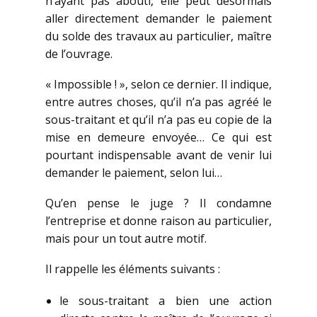
n’ayant pas abouti, elle peut désormais
aller directement demander le paiement
du solde des travaux au particulier, maître
de l’ouvrage.
« Impossible ! », selon ce dernier. Il indique,
entre autres choses, qu’il n’a pas agréé le
sous-traitant et qu’il n’a pas eu copie de la
mise en demeure envoyée… Ce qui est
pourtant indispensable avant de venir lui
demander le paiement, selon lui…
Qu’en pense le juge ? Il condamne
l’entreprise et donne raison au particulier,
mais pour un tout autre motif.
Il rappelle les éléments suivants :
le sous-traitant a bien une action