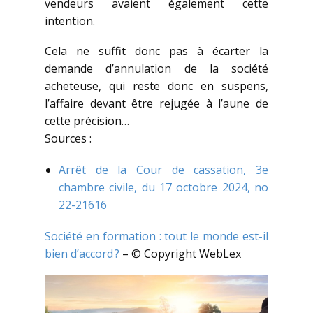
vendeurs avaient également cette
intention.
Cela ne suffit donc pas à écarter la
demande d’annulation de la société
acheteuse, qui reste donc en suspens,
l’affaire devant être rejugée à l’aune de
cette précision…
Sources :
Arrêt de la Cour de cassation, 3e
chambre civile, du 17 octobre 2024, no
22-21616
Société en formation : tout le monde est-il
bien d’accord ?
– © Copyright WebLex