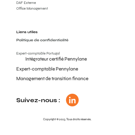
DAF Externe
Office Management
Liens utiles
Politique de confidentialité
Expert-comptable Portugal
Intégrateur certifié Pennylane
Expert-comptable Pennylane
Management de transition finance
Suivez-nous :
Copyright © 2023. Tous droits réservés.