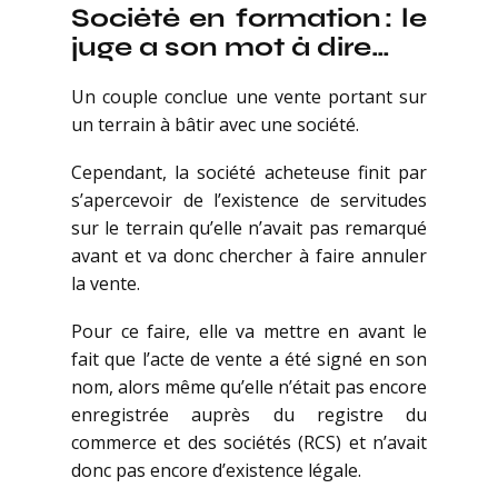
Société en formation : le
juge a son mot à dire…
Un couple conclue une vente portant sur
un terrain à bâtir avec une société.
Cependant, la société acheteuse finit par
s’apercevoir de l’existence de servitudes
sur le terrain qu’elle n’avait pas remarqué
avant et va donc chercher à faire annuler
la vente.
Pour ce faire, elle va mettre en avant le
fait que l’acte de vente a été signé en son
nom, alors même qu’elle n’était pas encore
enregistrée auprès du registre du
commerce et des sociétés (RCS) et n’avait
donc pas encore d’existence légale.