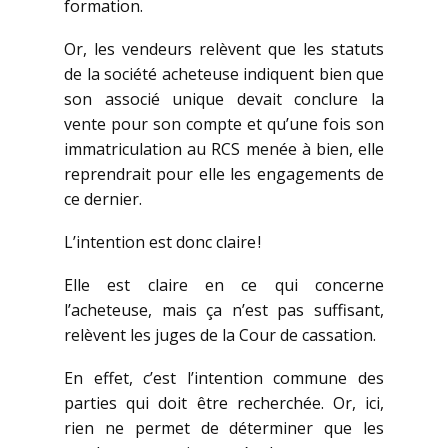
formation.
Or, les vendeurs relèvent que les statuts
de la société acheteuse indiquent bien que
son associé unique devait conclure la
vente pour son compte et qu’une fois son
immatriculation au RCS menée à bien, elle
reprendrait pour elle les engagements de
ce dernier.
L’intention est donc claire !
Elle est claire en ce qui concerne
l’acheteuse, mais ça n’est pas suffisant,
relèvent les juges de la Cour de cassation.
En effet, c’est l’intention commune des
parties qui doit être recherchée. Or, ici,
rien ne permet de déterminer que les