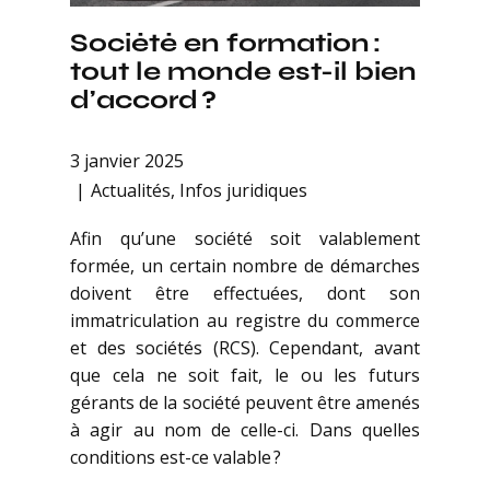
Société en formation :
tout le monde est-il bien
d’accord ?
3 janvier 2025
Actualités
,
Infos juridiques
Afin qu’une société soit valablement
formée, un certain nombre de démarches
doivent être effectuées, dont son
immatriculation au registre du commerce
et des sociétés (RCS). Cependant, avant
que cela ne soit fait, le ou les futurs
gérants de la société peuvent être amenés
à agir au nom de celle-ci. Dans quelles
conditions est-ce valable ?