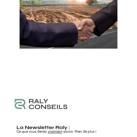
La Newsletter Raly :
Ce que vous devez
vraiment
savoir. Rien de plus !