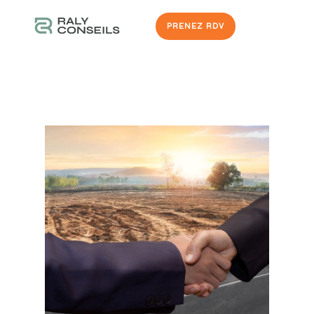
PRENEZ RDV