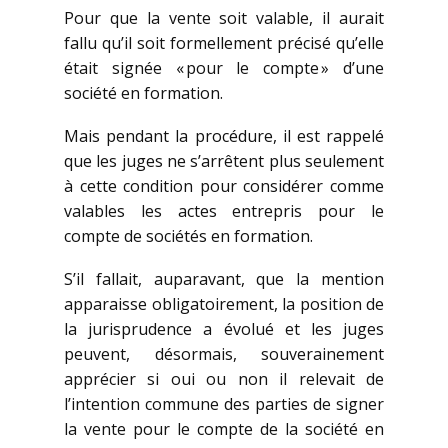
Pour que la vente soit valable, il aurait
fallu qu’il soit formellement précisé qu’elle
était signée « pour le compte » d’une
société en formation.
Mais pendant la procédure, il est rappelé
que les juges ne s’arrêtent plus seulement
à cette condition pour considérer comme
valables les actes entrepris pour le
compte de sociétés en formation.
S’il fallait, auparavant, que la mention
apparaisse obligatoirement, la position de
la jurisprudence a évolué et les juges
peuvent, désormais, souverainement
apprécier si oui ou non il relevait de
l’intention commune des parties de signer
la vente pour le compte de la société en