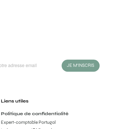
JE M'INSCRIS
Liens utiles
Politique de confidentialité
Expert-comptable Portugal