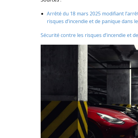
Arrêté du 18 mars 2025 modifiant l’arrê
risques d’incendie et de panique dans l
Sécurité contre les risques d’incendie et 