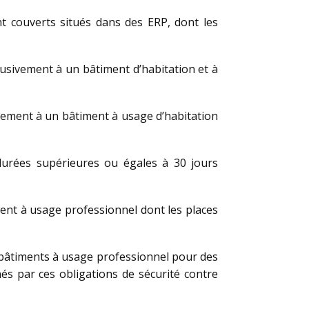
t couverts situés dans des ERP, dont les
lusivement à un bâtiment d’habitation et à
ivement à un bâtiment à usage d’habitation
durées supérieures ou égales à 30 jours
ent à usage professionnel dont les places
 bâtiments à usage professionnel pour des
s par ces obligations de sécurité contre