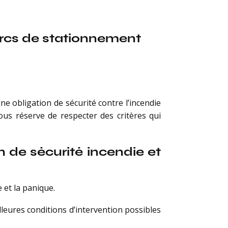
parcs de stationnement
e obligation de sécurité contre l’incendie
ous réserve de respecter des critères qui
 de sécurité incendie et
 et la panique.
leures conditions d’intervention possibles