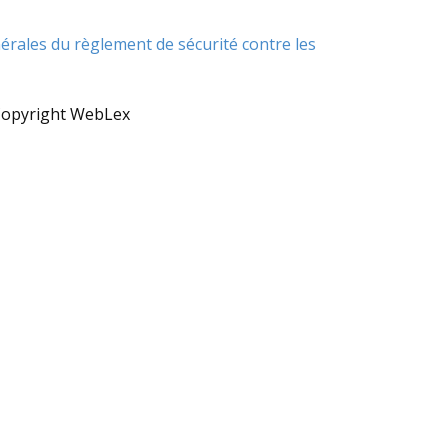
érales du règlement de sécurité contre les
Copyright WebLex