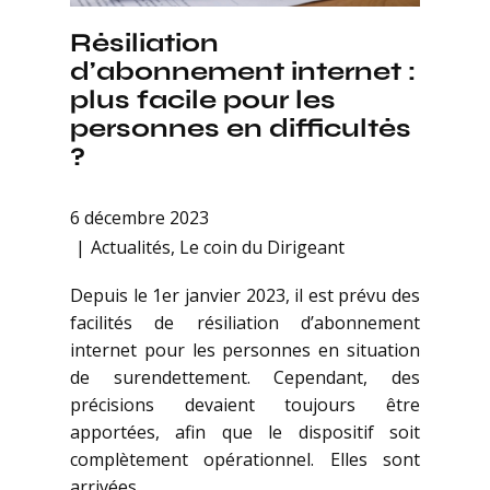
Résiliation
d’abonnement internet :
plus facile pour les
personnes en difficultés
?
6 décembre 2023
Actualités
,
Le coin du Dirigeant
Depuis le 1er janvier 2023, il est prévu des
facilités de résiliation d’abonnement
internet pour les personnes en situation
de surendettement. Cependant, des
précisions devaient toujours être
apportées, afin que le dispositif soit
complètement opérationnel. Elles sont
arrivées…