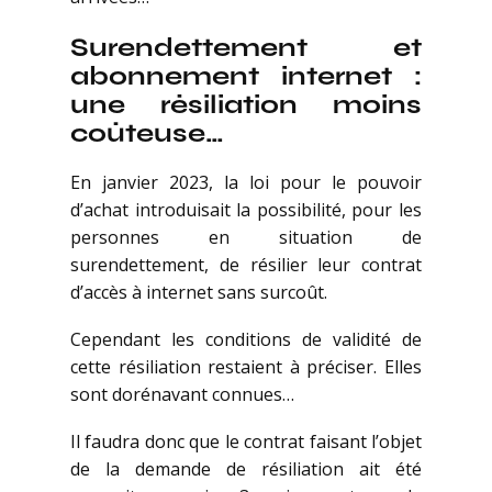
Surendettement et
abonnement internet :
une résiliation moins
coûteuse…
En janvier 2023, la loi pour le pouvoir
d’achat introduisait la possibilité, pour les
personnes en situation de
surendettement, de résilier leur contrat
d’accès à internet sans surcoût.
Cependant les conditions de validité de
cette résiliation restaient à préciser. Elles
sont dorénavant connues…
Il faudra donc que le contrat faisant l’objet
de la demande de résiliation ait été