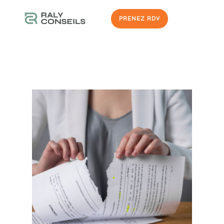
PRENEZ RDV