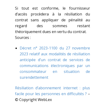
Si tout est conforme, le fournisseur
d’accès procèdera à la résiliation du
contrat sans appliquer de pénalité au
regard des sommes restant
théoriquement dues en vertu du contrat.
Sources :
Décret n° 2023-1100 du 27 novembre
2023 relatif aux modalités de résiliation
anticipée d’un contrat de services de
communications électroniques par un
consommateur en situation de
surendettement
Résiliation d’abonnement internet : plus
facile pour les personnes en difficultés ?
–
© Copyright WebLex