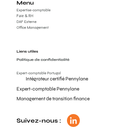
Menu
Expertise-comptable
Paie & RH
DAF Externe
Office Management
Liens utiles
Politique de confidentialité
Expert-comptable Portugal
Intégrateur certifié Pennylane
Expert-comptable Pennylane
Management de transition finance
Suivez-nous :