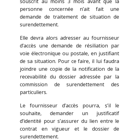
souscrit au moins 3 mois avant que la
personne concernée n’ait fait une
demande de traitement de situation de
surendettement.
Elle devra alors adresser au fournisseur
d’accès une demande de résiliation par
voie électronique ou postale, en justifiant
de sa situation. Pour ce faire, il lui faudra
joindre une copie de la notification de la
recevabilité du dossier adressée par la
commission de surendettement des
particuliers.
Le fournisseur d’accès pourra, s’il le
souhaite, demander un justificatif
d’identité pour s’assurer du lien entre le
contrat en vigueur et le dossier de
surendettement.