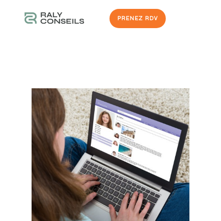
PRENEZ RDV