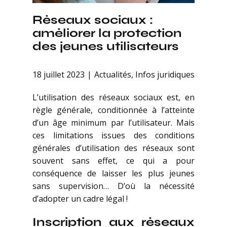
Réseaux sociaux :
améliorer la protection
des jeunes utilisateurs
18 juillet 2023
Actualités
,
Infos juridiques
L’utilisation des réseaux sociaux est, en
règle générale, conditionnée à l’atteinte
d’un âge minimum par l’utilisateur. Mais
ces limitations issues des conditions
générales d’utilisation des réseaux sont
souvent sans effet, ce qui a pour
conséquence de laisser les plus jeunes
sans supervision… D’où la nécessité
d’adopter un cadre légal !
Inscription aux réseaux