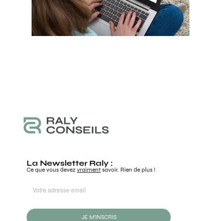
La Newsletter Raly :
Ce que vous devez
vraiment
savoir. Rien de plus !
JE M'INSCRIS