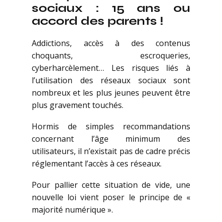
sociaux : 15 ans ou
accord des parents !
Addictions, accès à des contenus
choquants, escroqueries,
cyberharcèlement… Les risques liés à
l’utilisation des réseaux sociaux sont
nombreux et les plus jeunes peuvent être
plus gravement touchés.
Hormis de simples recommandations
concernant l’âge minimum des
utilisateurs, il n’existait pas de cadre précis
réglementant l’accès à ces réseaux.
Pour pallier cette situation de vide, une
nouvelle loi vient poser le principe de «
majorité numérique ».