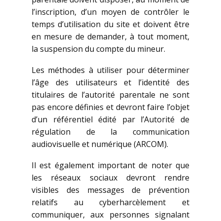
l’inscription, d’un moyen de contrôler le
temps d’utilisation du site et doivent être
en mesure de demander, à tout moment,
la suspension du compte du mineur.
Les méthodes à utiliser pour déterminer
l’âge des utilisateurs et l’identité des
titulaires de l’autorité parentale ne sont
pas encore définies et devront faire l’objet
d’un référentiel édité par l’Autorité de
régulation de la communication
audiovisuelle et numérique (ARCOM).
Il est également important de noter que
les réseaux sociaux devront rendre
visibles des messages de prévention
relatifs au cyberharcèlement et
communiquer, aux personnes signalant