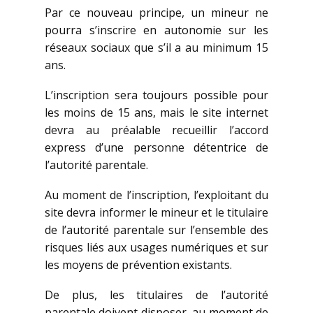
Par ce nouveau principe, un mineur ne
pourra s’inscrire en autonomie sur les
réseaux sociaux que s’il a au minimum 15
ans.
L’inscription sera toujours possible pour
les moins de 15 ans, mais le site internet
devra au préalable recueillir l’accord
express d’une personne détentrice de
l’autorité parentale.
Au moment de l’inscription, l’exploitant du
site devra informer le mineur et le titulaire
de l’autorité parentale sur l’ensemble des
risques liés aux usages numériques et sur
les moyens de prévention existants.
De plus, les titulaires de l’autorité
parentale doivent disposer, au moment de