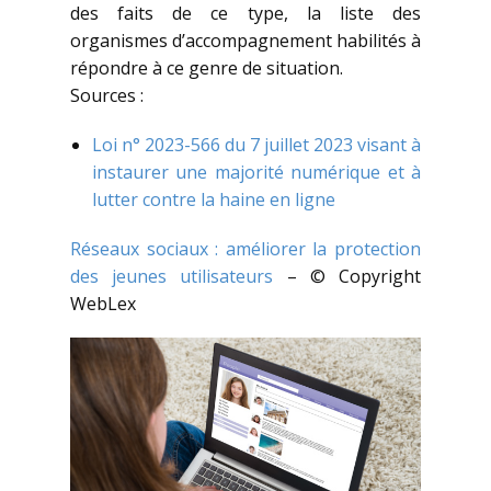
des faits de ce type, la liste des
organismes d’accompagnement habilités à
répondre à ce genre de situation.
Sources :
Loi n° 2023-566 du 7 juillet 2023 visant à
instaurer une majorité numérique et à
lutter contre la haine en ligne
Réseaux sociaux : améliorer la protection
des jeunes utilisateurs
– © Copyright
WebLex