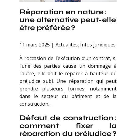
Réparation en nature :
une alternative peut-elle
être préférée ?
11 mars 2025
Actualités
,
Infos juridiques
À l’occasion de l’exécution d’un contrat, si
l’une des parties cause un dommage à
l’autre, elle doit le réparer à hauteur du
préjudice subi. Une réparation qui peut
prendre plusieurs formes, notamment
dans le secteur du bâtiment et de la
construction…
Défaut de construction :
comment fixer la
réparation du préjudice ?