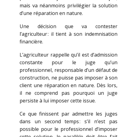
mais va néanmoins privilégier la solution
d’une réparation en nature.
Une décision que va contester
l’agriculteur : il tient à son indemnisation
financière.
L’agriculteur rappelle qu’il est d’admission
constante pour le juge qu’un
professionnel, responsable d’un défaut de
construction, ne puisse pas imposer à son
client une réparation en nature. Dès lors,
il ne comprend pas pourquoi un juge
persiste à lui imposer cette issue.
Ce que finissent par admettre les juges
dans un second temps : s’il n’est pas
possible pour le professionnel d’imposer
cette solution, le parallèle doit être fait