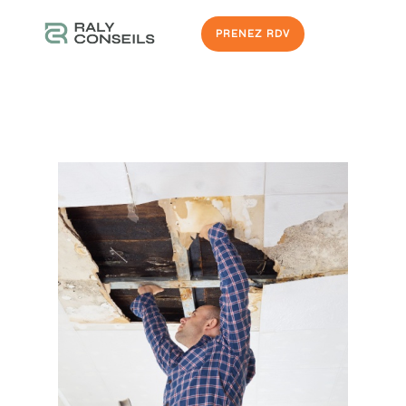
PRENEZ RDV