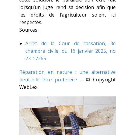
lorsqu’un juge rend sa décision afin que
les droits de l’agriculteur soient ici
respectés.
Sources :
Arrêt de la Cour de cassation, 3e
chambre civile, du 16 janvier 2025, no
23-17265
Réparation en nature : une alternative
peut-elle être préférée ?
– © Copyright
WebLex