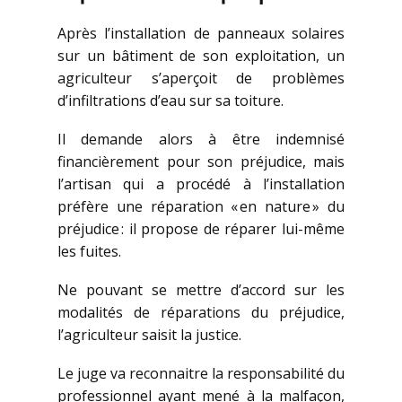
Après l’installation de panneaux solaires
sur un bâtiment de son exploitation, un
agriculteur s’aperçoit de problèmes
d’infiltrations d’eau sur sa toiture.
Il demande alors à être indemnisé
financièrement pour son préjudice, mais
l’artisan qui a procédé à l’installation
préfère une réparation « en nature » du
préjudice : il propose de réparer lui-même
les fuites.
Ne pouvant se mettre d’accord sur les
modalités de réparations du préjudice,
l’agriculteur saisit la justice.
Le juge va reconnaitre la responsabilité du
professionnel ayant mené à la malfaçon,