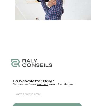
La Newsletter Raly :
Ce que vous devez
vraiment
savoir. Rien de plus !