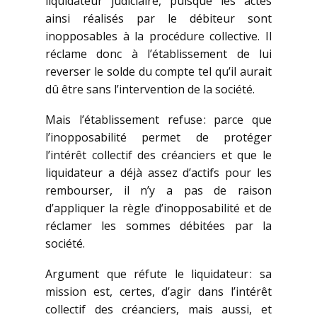
liquidateur judiciaire, puisque les actes
ainsi réalisés par le débiteur sont
inopposables à la procédure collective. Il
réclame donc à l’établissement de lui
reverser le solde du compte tel qu’il aurait
dû être sans l’intervention de la société.
Mais l’établissement refuse : parce que
l’inopposabilité permet de protéger
l’intérêt collectif des créanciers et que le
liquidateur a déjà assez d’actifs pour les
rembourser, il n’y a pas de raison
d’appliquer la règle d’inopposabilité et de
réclamer les sommes débitées par la
société.
Argument que réfute le liquidateur : sa
mission est, certes, d’agir dans l’intérêt
collectif des créanciers, mais aussi, et