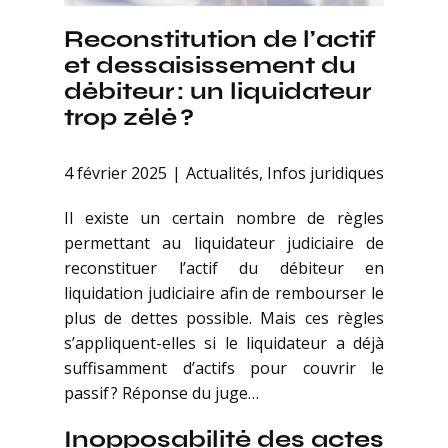
Reconstitution de l’actif
et dessaisissement du
débiteur : un liquidateur
trop zélé ?
4 février 2025
Actualités
,
Infos juridiques
Il existe un certain nombre de règles
permettant au liquidateur judiciaire de
reconstituer l’actif du débiteur en
liquidation judiciaire afin de rembourser le
plus de dettes possible. Mais ces règles
s’appliquent-elles si le liquidateur a déjà
suffisamment d’actifs pour couvrir le
passif ? Réponse du juge…
Inopposabilité des actes