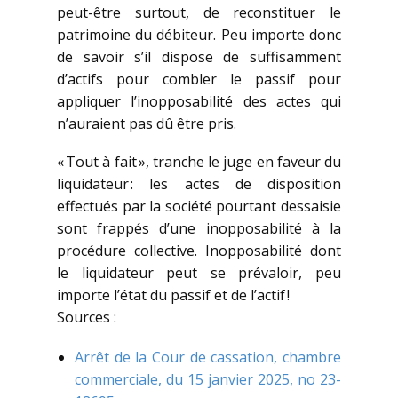
peut-être surtout, de reconstituer le
patrimoine du débiteur. Peu importe donc
de savoir s’il dispose de suffisamment
d’actifs pour combler le passif pour
appliquer l’inopposabilité des actes qui
n’auraient pas dû être pris.
« Tout à fait », tranche le juge en faveur du
liquidateur : les actes de disposition
effectués par la société pourtant dessaisie
sont frappés d’une inopposabilité à la
procédure collective. Inopposabilité dont
le liquidateur peut se prévaloir, peu
importe l’état du passif et de l’actif !
Sources :
Arrêt de la Cour de cassation, chambre
commerciale, du 15 janvier 2025, no 23-