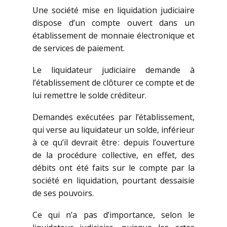
Une société mise en liquidation judiciaire
dispose d’un compte ouvert dans un
établissement de monnaie électronique et
de services de paiement.
Le liquidateur judiciaire demande à
l’établissement de clôturer ce compte et de
lui remettre le solde créditeur.
Demandes exécutées par l’établissement,
qui verse au liquidateur un solde, inférieur
à ce qu’il devrait être : depuis l’ouverture
de la procédure collective, en effet, des
débits ont été faits sur le compte par la
société en liquidation, pourtant dessaisie
de ses pouvoirs.
Ce qui n’a pas d’importance, selon le