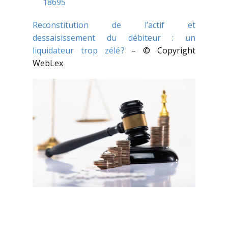
18695
Reconstitution de l’actif et
dessaisissement du débiteur : un
liquidateur trop zélé ?
– © Copyright
WebLex