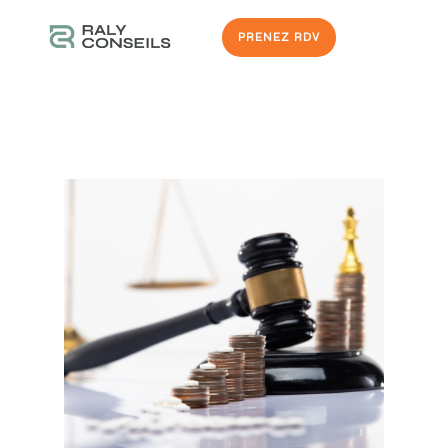
PRENEZ RDV