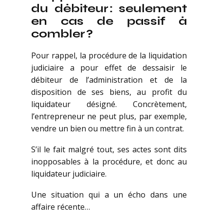
du débiteur : seulement
en cas de passif à
combler ?
Pour rappel, la procédure de la liquidation
judiciaire a pour effet de dessaisir le
débiteur de l’administration et de la
disposition de ses biens, au profit du
liquidateur désigné. Concrètement,
l’entrepreneur ne peut plus, par exemple,
vendre un bien ou mettre fin à un contrat.
S’il le fait malgré tout, ses actes sont dits
inopposables à la procédure, et donc au
liquidateur judiciaire.
Une situation qui a un écho dans une
affaire récente…