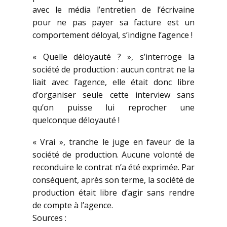
avec le média l’entretien de l’écrivaine
pour ne pas payer sa facture est un
comportement déloyal, s’indigne l’agence !
« Quelle déloyauté ? », s’interroge la
société de production : aucun contrat ne la
liait avec l’agence, elle était donc libre
d’organiser seule cette interview sans
qu’on puisse lui reprocher une
quelconque déloyauté !
« Vrai », tranche le juge en faveur de la
société de production. Aucune volonté de
reconduire le contrat n’a été exprimée. Par
conséquent, après son terme, la société de
production était libre d’agir sans rendre
de compte à l’agence.
Sources :