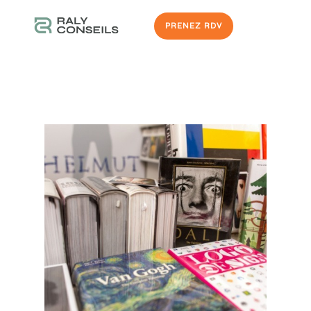
PRENEZ RDV