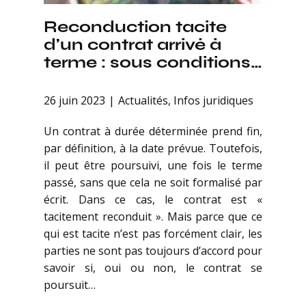
Reconduction tacite
d’un contrat arrivé à
terme : sous conditions…
26 juin 2023
Actualités
,
Infos juridiques
Un contrat à durée déterminée prend fin,
par définition, à la date prévue. Toutefois,
il peut être poursuivi, une fois le terme
passé, sans que cela ne soit formalisé par
écrit. Dans ce cas, le contrat est «
tacitement reconduit ». Mais parce que ce
qui est tacite n’est pas forcément clair, les
parties ne sont pas toujours d’accord pour
savoir si, oui ou non, le contrat se
poursuit…