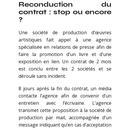
Reconduction du
contrat : stop ou encore
?
Une société de production d’œuvres
artistiques fait appel à une agence
spécialisée en relations de presse afin de
faire la promotion d’un livre et d’une
exposition en lien. Un contrat de 2 mois
est conclu entre les 2 sociétés et se
déroule sans incident.
8 jours après la fin du contrat, un média
contacte l’agence afin de convenir d’un
entretien avec l’écrivaine. L’agence
transmet cette proposition à la société de
production par mail, accompagnée d’un
message indiquant qu’en cas d’acceptation