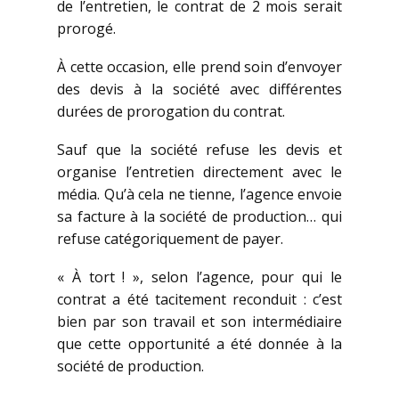
de l’entretien, le contrat de 2 mois serait
prorogé.
À cette occasion, elle prend soin d’envoyer
des devis à la société avec différentes
durées de prorogation du contrat.
Sauf que la société refuse les devis et
organise l’entretien directement avec le
média. Qu’à cela ne tienne, l’agence envoie
sa facture à la société de production… qui
refuse catégoriquement de payer.
« À tort ! », selon l’agence, pour qui le
contrat a été tacitement reconduit : c’est
bien par son travail et son intermédiaire
que cette opportunité a été donnée à la
société de production.