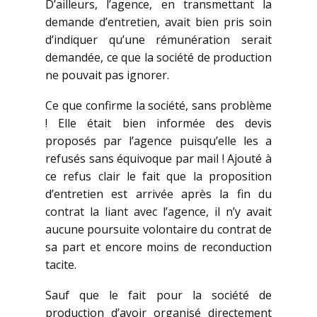
D’ailleurs, l’agence, en transmettant la
demande d’entretien, avait bien pris soin
d’indiquer qu’une rémunération serait
demandée, ce que la société de production
ne pouvait pas ignorer.
Ce que confirme la société, sans problème
! Elle était bien informée des devis
proposés par l’agence puisqu’elle les a
refusés sans équivoque par mail ! Ajouté à
ce refus clair le fait que la proposition
d’entretien est arrivée après la fin du
contrat la liant avec l’agence, il n’y avait
aucune poursuite volontaire du contrat de
sa part et encore moins de reconduction
tacite.
Sauf que le fait pour la société de
production d’avoir organisé directement