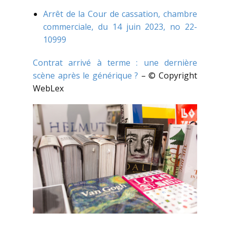
Arrêt de la Cour de cassation, chambre
commerciale, du 14 juin 2023, no 22-
10999
Contrat arrivé à terme : une dernière
scène après le générique ?
– © Copyright
WebLex