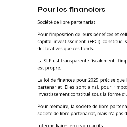
Pour les financiers
Société de libre partenariat
Pour l’imposition de leurs bénéfices et cel
capital investissement (FPCI) constit
déclaratives que ces fonds.
La SLP est transparente fiscalement : l’im
est propre.
La loi de finances pour 2025 précise que l
partenariat. Elles sont ainsi, pour l’imp
investissement constitué sous la forme d’
Pour mémoire, la société de libre partenar
société de libre partenariat, mais n’a pas
Intermédiaires en crypto-actifs