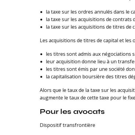
la taxe sur les ordres annulés dans le 
la taxe sur les acquisitions de contrats 
la taxe sur les acquisitions de titres de 
Les acquisitions de titres de capital et les
les titres sont admis aux négociations
leur acquisition donne lieu à un transfe
les titres sont émis par une société dont
la capitalisation boursière des titres d
Alors que le taux de la taxe sur les acquisit
augmente le taux de cette taxe pour le fixe
Pour les avocats
Dispositif transfrontière