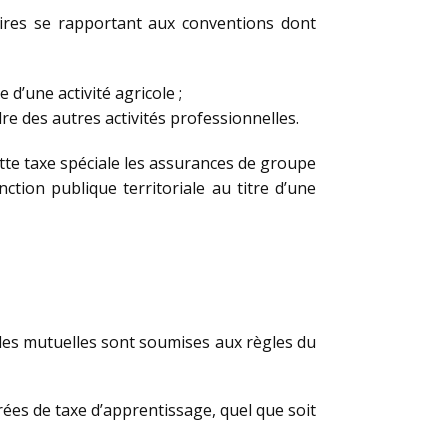
soires se rapportant aux conventions dont
 d’une activité agricole ;
re des autres activités professionnelles.
ette taxe spéciale les assurances de groupe
ction publique territoriale au titre d’une
, les mutuelles sont soumises aux règles du
ées de taxe d’apprentissage, quel que soit