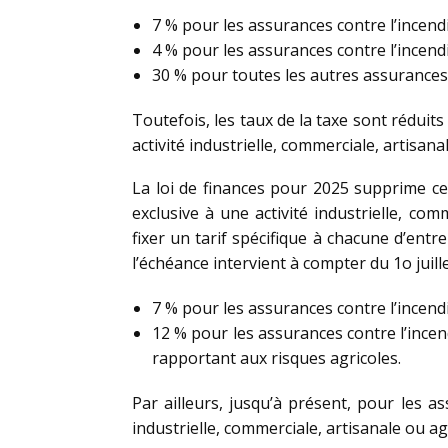
7 % pour les assurances contre l’incendi
4 % pour les assurances contre l’incend
30 % pour toutes les autres assurances 
Toutefois, les taux de la taxe sont réduit
activité industrielle, commerciale, artisana
La loi de finances pour 2025 supprime ce
exclusive à une activité industrielle, com
fixer un tarif spécifique à chacune d’entr
l’échéance intervient à compter du 1o juille
7 % pour les assurances contre l’incendie
12 % pour les assurances contre l’incen
rapportant aux risques agricoles.
Par ailleurs, jusqu’à présent, pour les as
industrielle, commerciale, artisanale ou agric