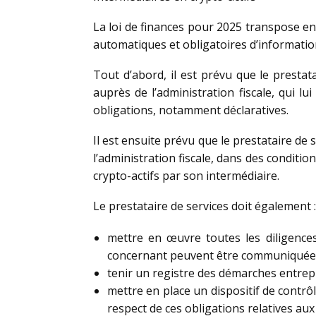
La loi de finances pour 2025 transpose en
automatiques et obligatoires d’informations
Tout d’abord, il est prévu que le prestata
auprès de l’administration fiscale, qui l
obligations, notamment déclaratives.
Il est ensuite prévu que le prestataire de 
l’administration fiscale, dans des condition
crypto-actifs par son intermédiaire.
Le prestataire de services doit également :
mettre en œuvre toutes les diligences 
concernant peuvent être communiquées à
tenir un registre des démarches entrepri
mettre en place un dispositif de contrô
respect de ces obligations relatives aux