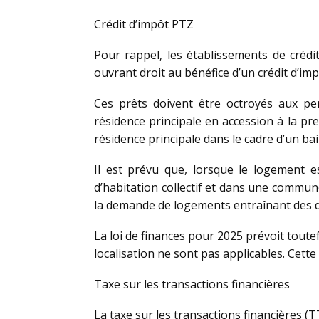
Crédit d’impôt PTZ
Pour rappel, les établissements de crédi
ouvrant droit au bénéfice d’un crédit d’imp
Ces prêts doivent être octroyés aux per
résidence principale en accession à la pr
résidence principale dans le cadre d’un bail
Il est prévu que, lorsque le logement e
d’habitation collectif et dans une commun
la demande de logements entraînant des dif
La loi de finances pour 2025 prévoit toutef
localisation ne sont pas applicables. Cet
Taxe sur les transactions financières
La taxe sur les transactions financières (