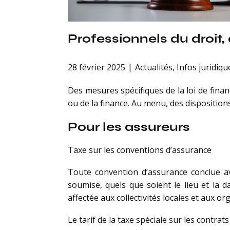
Professionnels du droit, 
28 février 2025
Actualités
,
Infos juridiqu
Des mesures spécifiques de la loi de finan
ou de la finance. Au menu, des dispositions 
Pour les assureurs
Taxe sur les conventions d’assurance
Toute convention d’assurance conclue a
soumise, quels que soient le lieu et la 
affectée aux collectivités locales et aux or
Le tarif de la taxe spéciale sur les contrat