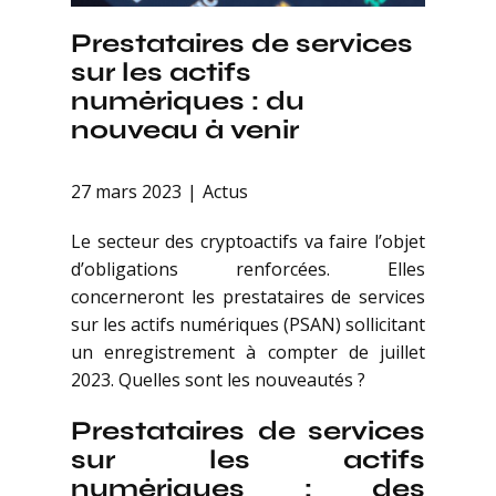
Prestataires de services
sur les actifs
numériques : du
nouveau à venir
27 mars 2023
Actus
Le secteur des cryptoactifs va faire l’objet
d’obligations renforcées. Elles
concerneront les prestataires de services
sur les actifs numériques (PSAN) sollicitant
un enregistrement à compter de juillet
2023. Quelles sont les nouveautés ?
Prestataires de services
sur les actifs
numériques : des