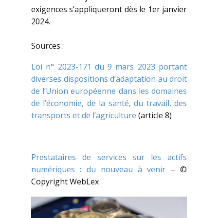
exigences s’appliqueront dès le 1er janvier
2024.
Sources :
Loi n° 2023-171 du 9 mars 2023 portant
diverses dispositions d’adaptation au droit
de l’Union européenne dans les domaines
de l’économie, de la santé, du travail, des
transports et de l’agriculture
(article 8)
Prestataires de services sur les actifs
numériques : du nouveau à venir
– ©
Copyright WebLex