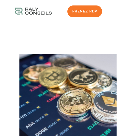
PRENEZ RDV