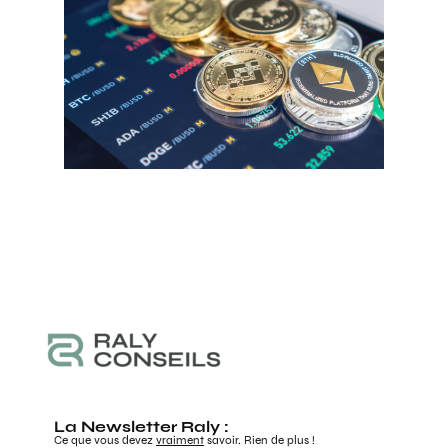
La Newsletter Raly :
Ce que vous devez
vraiment
savoir. Rien de plus !