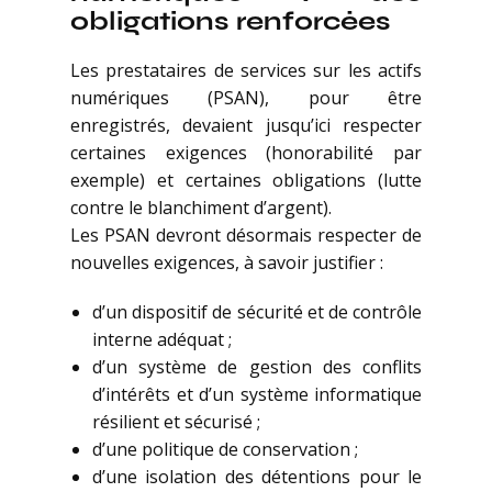
obligations renforcées
Les prestataires de services sur les actifs
numériques (PSAN), pour être
enregistrés, devaient jusqu’ici respecter
certaines exigences (honorabilité par
exemple) et certaines obligations (lutte
contre le blanchiment d’argent).
Les PSAN devront désormais respecter de
nouvelles exigences, à savoir justifier :
d’un dispositif de sécurité et de contrôle
interne adéquat ;
d’un système de gestion des conflits
d’intérêts et d’un système informatique
résilient et sécurisé ;
d’une politique de conservation ;
d’une isolation des détentions pour le