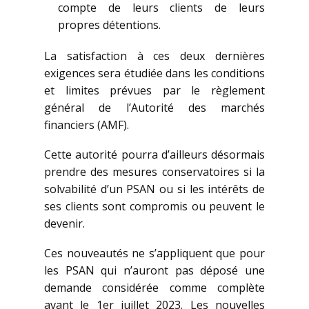
compte de leurs clients de leurs
propres détentions.
La satisfaction à ces deux dernières
exigences sera étudiée dans les conditions
et limites prévues par le règlement
général de l’Autorité des marchés
financiers (AMF).
Cette autorité pourra d’ailleurs désormais
prendre des mesures conservatoires si la
solvabilité d’un PSAN ou si les intérêts de
ses clients sont compromis ou peuvent le
devenir.
Ces nouveautés ne s’appliquent que pour
les PSAN qui n’auront pas déposé une
demande considérée comme complète
avant le 1er juillet 2023. Les nouvelles