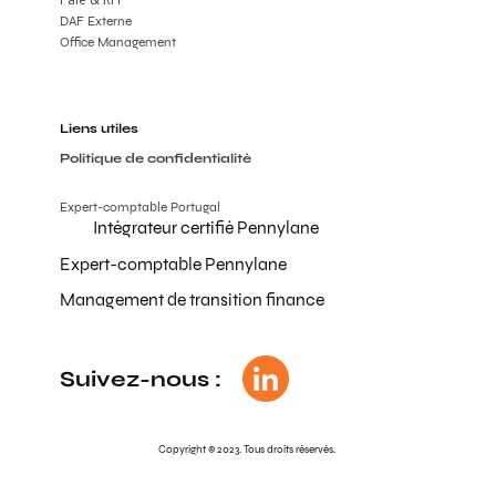
DAF Externe
Office Management
Liens utiles
Politique de confidentialité
Expert-comptable Portugal
Intégrateur certifié Pennylane
Expert-comptable Pennylane
Management de transition finance
Suivez-nous :
Copyright © 2023. Tous droits réservés.