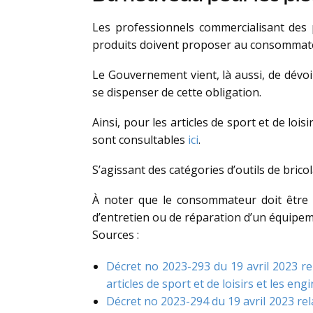
Les professionnels commercialisant des p
produits doivent proposer au consommateur
Le Gouvernement vient, là aussi, de dévoil
se dispenser de cette obligation.
Ainsi, pour les articles de sport et de loi
sont consultables
ici
.
S’agissant des catégories d’outils de bric
À noter que le consommateur doit être i
d’entretien ou de réparation d’un équipement
Sources :
Décret no 2023-293 du 19 avril 2023 rel
articles de sport et de loisirs et les 
Décret no 2023-294 du 19 avril 2023 relat