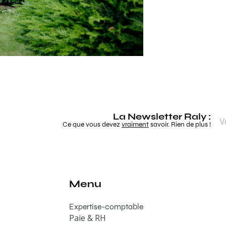
La Newsletter Raly :
Ce que vous devez
vraiment
savoir. Rien de plus !
Menu
Expertise-comptable
Paie & RH