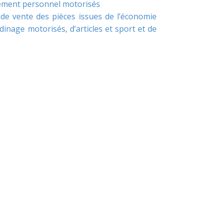
lacement personnel motorisés
 de vente des pièces issues de l’économie
dinage motorisés, d’articles et sport et de