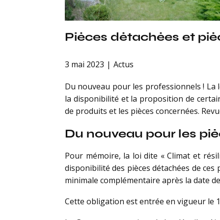
Pièces détachées et piè
3 mai 2023
Actus
Du nouveau pour les professionnels ! La lo
la disponibilité et la proposition de cert
de produits et les pièces concernées. Revue
Du nouveau pour les pi
Pour mémoire, la loi dite « Climat et rési
disponibilité des pièces détachées de ce
minimale complémentaire après la date de 
Cette obligation est entrée en vigueur le 1