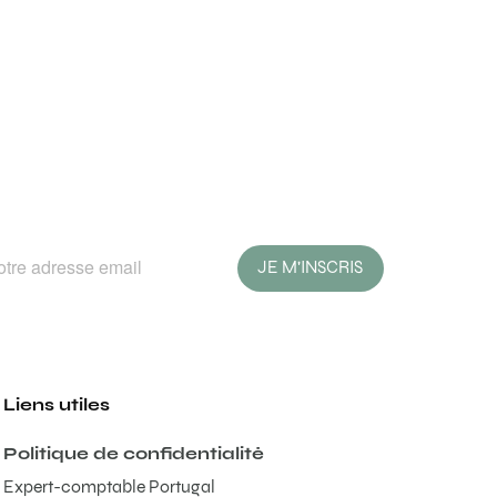
JE M'INSCRIS
Liens utiles
Politique de confidentialité
Expert-comptable Portugal