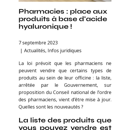
Pharmacies : place aux
produits à base d’acide
hyaluronique !
7 septembre 2023
Actualités
,
Infos juridiques
La loi prévoit que les pharmaciens ne
peuvent vendre que certains types de
produits au sein de leur officine : la liste,
arrêtée par le Gouvernement, sur
proposition du Conseil national de l’ordre
des pharmaciens, vient d’être mise à jour.
Quelles sont les nouveautés ?
La liste des produits que
vous pouvez vendre est