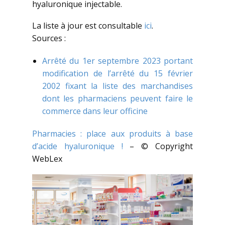
hyaluronique injectable.
La liste à jour est consultable
ici
.
Sources :
Arrêté du 1er septembre 2023 portant
modification de l’arrêté du 15 février
2002 fixant la liste des marchandises
dont les pharmaciens peuvent faire le
commerce dans leur officine
Pharmacies : place aux produits à base
d’acide hyaluronique !
– © Copyright
WebLex