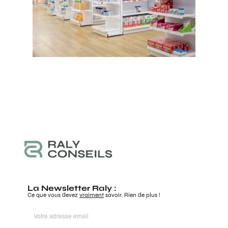
La Newsletter Raly :
Ce que vous devez
vraiment
savoir. Rien de plus !