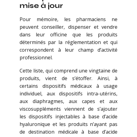
mise à jour
Pour mémoire, les pharmaciens ne
peuvent conseiller, dispenser et vendre
dans leur officine que les produits
déterminés par la réglementation et qui
correspondent à leur champ d’activité
professionnel.
Cette liste, qui comprend une vingtaine de
produits, vient de s’étoffer. Ainsi, à
certains dispositifs médicaux à usage
individuel, aux dispositifs intra-utérins,
aux diaphragmes, aux capes et aux
viscosuppléments viennent de s’ajouter
les dispositifs injectables à base d’acide
hyaluronique et les produits n’ayant pas
de destination médicale à base d’acide