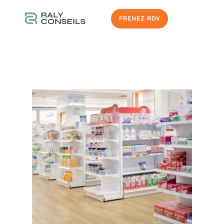
PRENEZ RDV