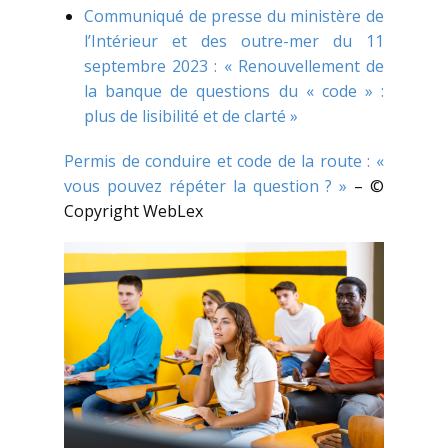
Communiqué de presse du ministère de
l’Intérieur et des outre-mer du 11
septembre 2023 : « Renouvellement de
la banque de questions du « code » :
plus de lisibilité et de clarté »
Permis de conduire et code de la route : «
vous pouvez répéter la question ? »
– ©
Copyright WebLex