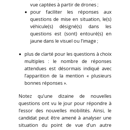
vue captées à partir de drones ;
pour faciliter les réponses aux
questions de mise en situation, le(s)
véhicule(s) désigné(s) dans les
questions est (sont) entouré(s) en
jaune dans le visuel ou l’image ;
plus de clarté pour les questions à choix
multiples : le nombre de réponses
attendues est désormais indiqué avec
l’apparition de la mention « plusieurs
bonnes réponses ».
Notez qu’une dizaine de nouvelles
questions ont vu le jour pour répondre à
l’essor des nouvelles mobilités. Ainsi, le
candidat peut être amené à analyser une
situation du point de vue d’un autre