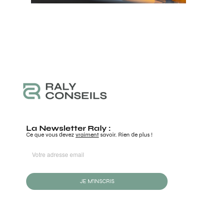
La Newsletter Raly :
Ce que vous devez
vraiment
savoir. Rien de plus !
JE M'INSCRIS