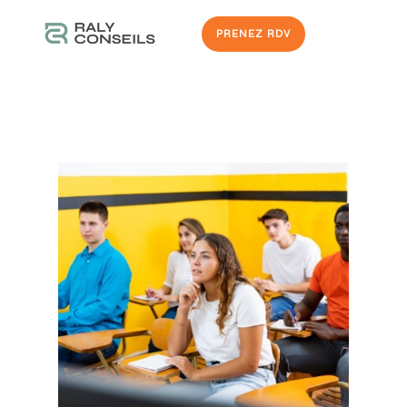
PRENEZ RDV