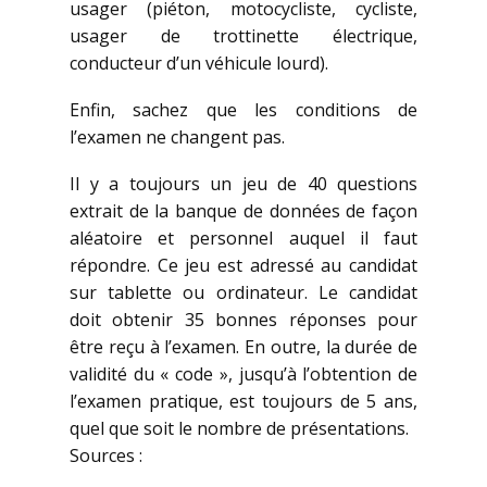
usager (piéton, motocycliste, cycliste,
usager de trottinette électrique,
conducteur d’un véhicule lourd).
Enfin, sachez que les conditions de
l’examen ne changent pas.
Il y a toujours un jeu de 40 questions
extrait de la banque de données de façon
aléatoire et personnel auquel il faut
répondre. Ce jeu est adressé au candidat
sur tablette ou ordinateur. Le candidat
doit obtenir 35 bonnes réponses pour
être reçu à l’examen. En outre, la durée de
validité du « code », jusqu’à l’obtention de
l’examen pratique, est toujours de 5 ans,
quel que soit le nombre de présentations.
Sources :