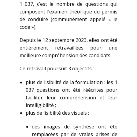
1 037, c’est le nombre de questions qui
composent l’examen théorique du permis
de conduire (communément appelé « le
code »).
Depuis le 12 septembre 2023, elles ont été
entièrement retravaillées pour une
meilleure compréhension des candidats.
Ce retravail poursuit 3 objectifs :
plus de lisibilité de la formulation : les 1
037 questions ont été réécrites pour
faciliter leur compréhension et leur
intelligibilité ;
plus de lisibilité des visuels :
des images de synthèse ont été
remplacées par de vraies prises de