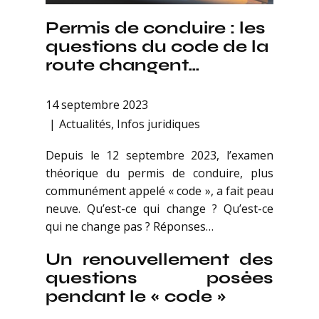
Permis de conduire : les
questions du code de la
route changent…
14 septembre 2023
Actualités
,
Infos juridiques
Depuis le 12 septembre 2023, l’examen
théorique du permis de conduire, plus
communément appelé « code », a fait peau
neuve. Qu’est-ce qui change ? Qu’est-ce
qui ne change pas ? Réponses…
Un renouvellement des
questions posées
pendant le « code »