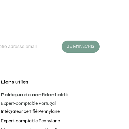
JE M'INSCRIS
Liens utiles
Politique de confidentialité
Expert-comptable Portugal
Intégrateur certifié Pennylane
Expert-comptable Pennylane