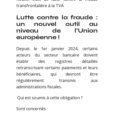
transfrontalière à la TVA.
Lutte contre la fraude :
un nouvel outil au
niveau de l’Union
européenne !
Depuis le 1er janvier 2024, certains
acteurs du secteur bancaire doivent
établir des registres détaillés
retranscrivant certains paiements et leurs
bénéficiaires, qui devront être
régulièrement transmis aux
administrations fiscales.
Qui est soumis à cette obligation ?
Sont concernés :