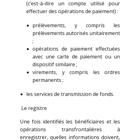
(c’est-à-dire un compte utilisé pour
effectuer des opérations de paiement) :
prélèvements, y compris les
prélèvements autorisés unitairement
;
opérations de paiement effectuées
avec une carte de paiement ou un
dispositif similaire ;
virements, y compris les ordres
permanents ;
les services de transmission de fonds.
Le registre
Une fois identifiés les bénéficiaires et les
opérations transfrontalières à
enregistrer, quelles informations doivent,