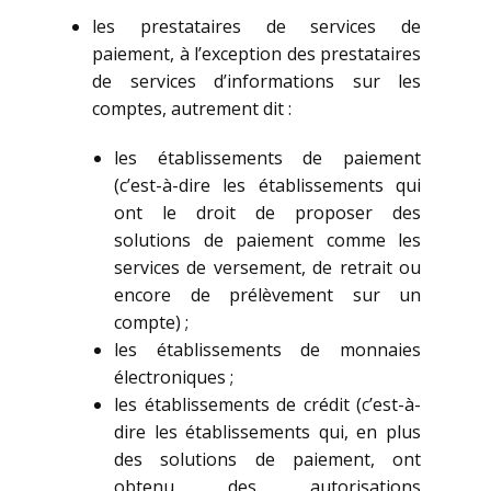
les prestataires de services de
paiement, à l’exception des prestataires
de services d’informations sur les
comptes, autrement dit :
les établissements de paiement
(c’est-à-dire les établissements qui
ont le droit de proposer des
solutions de paiement comme les
services de versement, de retrait ou
encore de prélèvement sur un
compte) ;
les établissements de monnaies
électroniques ;
les établissements de crédit (c’est-à-
dire les établissements qui, en plus
des solutions de paiement, ont
obtenu des autorisations