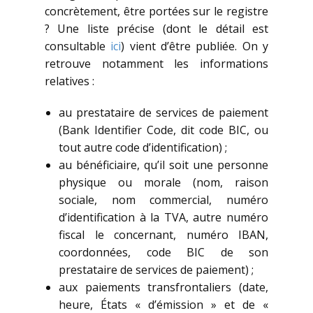
concrètement, être portées sur le registre
? Une liste précise (dont le détail est
consultable
ici
) vient d’être publiée. On y
retrouve notamment les informations
relatives :
au prestataire de services de paiement
(Bank Identifier Code, dit code BIC, ou
tout autre code d’identification) ;
au bénéficiaire, qu’il soit une personne
physique ou morale (nom, raison
sociale, nom commercial, numéro
d’identification à la TVA, autre numéro
fiscal le concernant, numéro IBAN,
coordonnées, code BIC de son
prestataire de services de paiement) ;
aux paiements transfrontaliers (date,
heure, États « d’émission » et de «