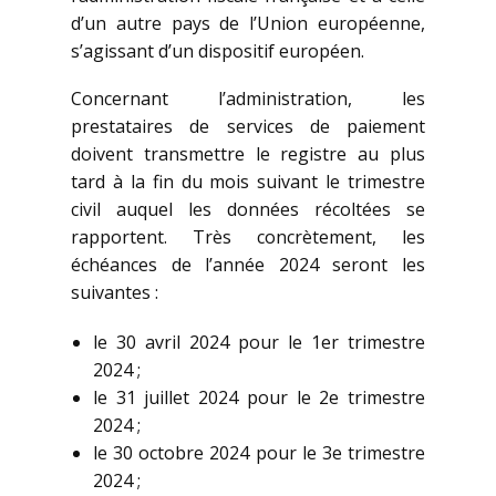
d’un autre pays de l’Union européenne,
s’agissant d’un dispositif européen.
Concernant l’administration, les
prestataires de services de paiement
doivent transmettre le registre au plus
tard à la fin du mois suivant le trimestre
civil auquel les données récoltées se
rapportent. Très concrètement, les
échéances de l’année 2024 seront les
suivantes :
le 30 avril 2024 pour le 1er trimestre
2024 ;
le 31 juillet 2024 pour le 2e trimestre
2024 ;
le 30 octobre 2024 pour le 3e trimestre
2024 ;