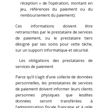
réception » de l’opération, montant en
jeu, références du paiement ou du
remboursement du paiement).
Ces informations doivent être
retranscrites par le prestataire de services
de paiement, ou le prestataire tiers
désigné par ses soins pour cette tâche,
sur un support informatique et sécurisé.
Les obligations des prestataires de
services de paiement
Parce qu’il s’agit d’une collecte de données
personnelles, les prestataires de services
de paiement doivent informer leurs clients
personnes physiques que lesdites
données seront transférées à
l’administration fiscale française et à celle