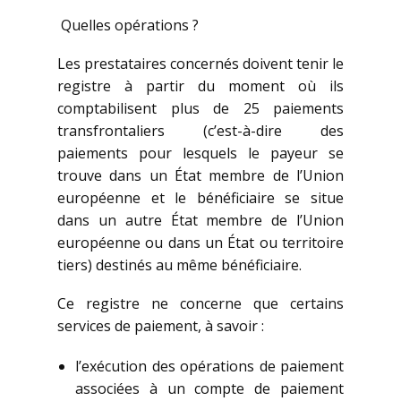
Quelles opérations ?
Les prestataires concernés doivent tenir le
registre à partir du moment où ils
comptabilisent plus de 25 paiements
transfrontaliers (c’est-à-dire des
paiements pour lesquels le payeur se
trouve dans un État membre de l’Union
européenne et le bénéficiaire se situe
dans un autre État membre de l’Union
européenne ou dans un État ou territoire
tiers) destinés au même bénéficiaire.
Ce registre ne concerne que certains
services de paiement, à savoir :
l’exécution des opérations de paiement
associées à un compte de paiement