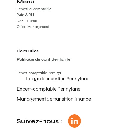
Menu
Expertise-comptable
Paie & RH
DAF Externe
Office Management
Liens utiles
Politique de confidentialité
Expert-comptable Portugal
Intégrateur certifié Pennylane
Expert-comptable Pennylane
Management de transition finance
Suivez-nous :