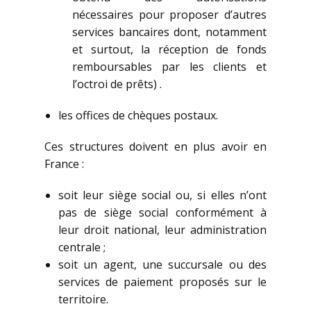
nécessaires pour proposer d’autres
services bancaires dont, notamment
et surtout, la réception de fonds
remboursables par les clients et
l’octroi de prêts) .
les offices de chèques postaux.
Ces structures doivent en plus avoir en
France :
soit leur siège social ou, si elles n’ont
pas de siège social conformément à
leur droit national, leur administration
centrale ;
soit un agent, une succursale ou des
services de paiement proposés sur le
territoire.