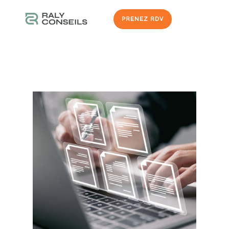
PRENEZ RDV