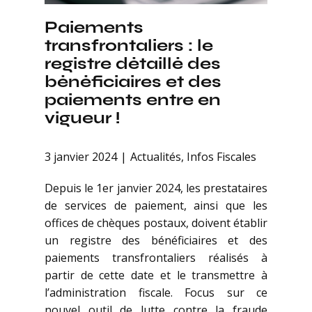
Paiements
transfrontaliers : le
registre détaillé des
bénéficiaires et des
paiements entre en
vigueur !
3 janvier 2024
Actualités
,
Infos Fiscales
Depuis le 1er janvier 2024, les prestataires
de services de paiement, ainsi que les
offices de chèques postaux, doivent établir
un registre des bénéficiaires et des
paiements transfrontaliers réalisés à
partir de cette date et le transmettre à
l’administration fiscale. Focus sur ce
nouvel outil de lutte contre la fraude