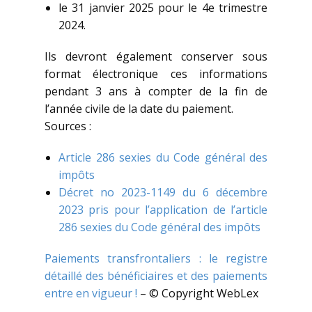
le 31 janvier 2025 pour le 4e trimestre
2024.
Ils devront également conserver sous
format électronique ces informations
pendant 3 ans à compter de la fin de
l’année civile de la date du paiement.
Sources :
Article 286 sexies du Code général des
impôts
Décret no 2023-1149 du 6 décembre
2023 pris pour l’application de l’article
286 sexies du Code général des impôts
Paiements transfrontaliers : le registre
détaillé des bénéficiaires et des paiements
entre en vigueur !
– © Copyright WebLex