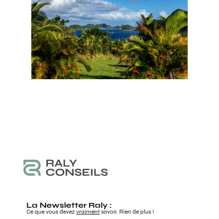
La Newsletter Raly :
Ce que vous devez
vraiment
savoir. Rien de plus !