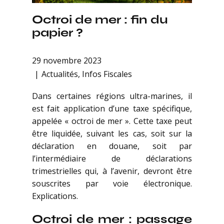
Octroi de mer : fin du
papier ?
29 novembre 2023
Actualités
,
Infos Fiscales
Dans certaines régions ultra-marines, il
est fait application d’une taxe spécifique,
appelée « octroi de mer ». Cette taxe peut
être liquidée, suivant les cas, soit sur la
déclaration en douane, soit par
l’intermédiaire de déclarations
trimestrielles qui, à l’avenir, devront être
souscrites par voie électronique.
Explications.
Octroi de mer : passage