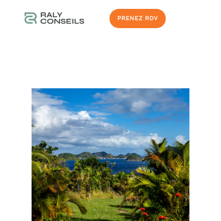
PRENEZ RDV