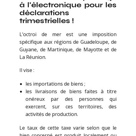
à l’électronique pour les
déclarations
trimestrielles !
L’octroi de mer est une imposition
spécifique aux régions de Guadeloupe, de
Guyane, de Martinique, de Mayotte et de
La Réunion.
Il vise :
les importations de biens ;
les livraisons de biens faites à titre
onéreux par des personnes qui
exercent, sur ces territoires, des
activités de production.
Le taux de cette taxe varie selon que le
bien concerné est produit localement ou