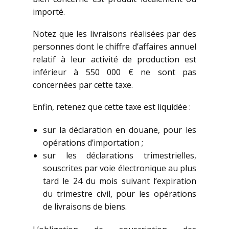
importé.
Notez que les livraisons réalisées par des
personnes dont le chiffre d’affaires annuel
relatif à leur activité de production est
inférieur à 550 000 € ne sont pas
concernées par cette taxe.
Enfin, retenez que cette taxe est liquidée :
sur la déclaration en douane, pour les
opérations d’importation ;
sur les déclarations trimestrielles,
souscrites par voie électronique au plus
tard le 24 du mois suivant l’expiration
du trimestre civil, pour les opérations
de livraisons de biens.