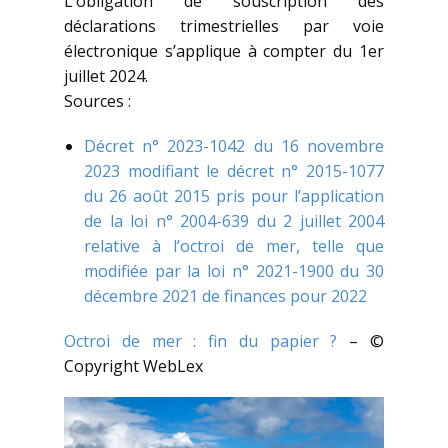
L’obligation de souscription des
déclarations trimestrielles par voie
électronique s’applique à compter du 1er
juillet 2024.
Sources :
Décret n° 2023-1042 du 16 novembre
2023 modifiant le décret n° 2015-1077
du 26 août 2015 pris pour l’application
de la loi n° 2004-639 du 2 juillet 2004
relative à l’octroi de mer, telle que
modifiée par la loi n° 2021-1900 du 30
décembre 2021 de finances pour 2022
Octroi de mer : fin du papier ?
– ©
Copyright WebLex