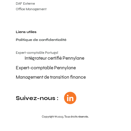
DAF Externe
Office Management
Liens utiles
Politique de confidentialité
Expert-comptable Portugal
Intégrateur certifié Pennylane
Expert-comptable Pennylane
Management de transition finance
Suivez-nous :
Copyright © 2023. Tous droits réservés.