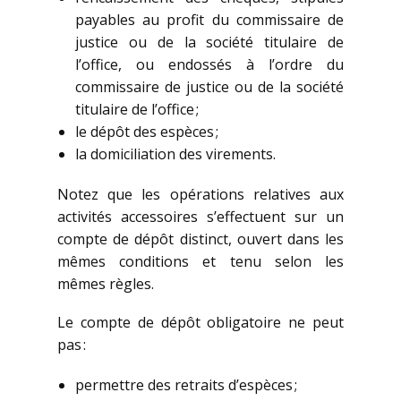
payables au profit du commissaire de
justice ou de la société titulaire de
l’office, ou endossés à l’ordre du
commissaire de justice ou de la société
titulaire de l’office ;
le dépôt des espèces ;
la domiciliation des virements.
Notez que les opérations relatives aux
activités accessoires s’effectuent sur un
compte de dépôt distinct, ouvert dans les
mêmes conditions et tenu selon les
mêmes règles.
Le compte de dépôt obligatoire ne peut
pas :
permettre des retraits d’espèces ;