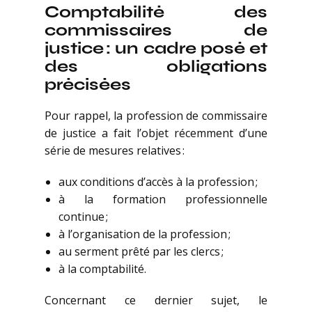
Comptabilité des
commissaires de
justice : un cadre posé et
des obligations
précisées
Pour rappel, la profession de commissaire
de justice a fait l’objet récemment d’une
série de mesures relatives :
aux conditions d’accès à la profession ;
à la formation professionnelle
continue ;
à l’organisation de la profession ;
au serment prêté par les clercs ;
à la comptabilité.
Concernant ce dernier sujet, le