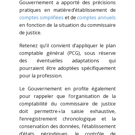
Gouvernement a apporté des précisions
pratiques en matière d’établissement de
comptes simplifiées
et de
comptes annuels
en fonction de la situation du commissaire
de justice.
Retenez qu’il convient d’appliquer le plan
comptable général (PCG), sous réserve
des éventuelles adaptations qui
pourraient être adoptées spécifiquement
pour la profession.
Le Gouvernement en profite également
pour rappeler que l’organisation de la
comptabilité du commissaire de justice
doit permettre « la saisie exhaustive,
l’enregistrement chronologique et la
conservation des données, l’établissement
d’états périodiques, le contrôle de