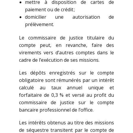
mettre à disposition de cartes de
paiement ou de crédit ;
domicilier une autorisation de
prélèvement.
Le commissaire de justice titulaire du
compte peut, en revanche, faire des
virements vers d’autres comptes dans le
cadre de l’exécution de ses missions.
Les dépôts enregistrés sur le compte
obligatoire sont rémunérés par un intérêt
calculé au taux annuel unique et
forfaitaire de 0,3 % et versé au profit du
commissaire de justice sur le compte
bancaire professionnel de l’office.
Les intérêts obtenus au titre des missions
de séquestre transitent par le compte de