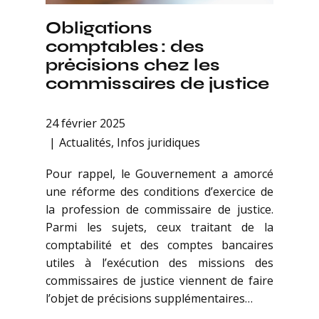
Obligations
comptables : des
précisions chez les
commissaires de justice
24 février 2025
Actualités
,
Infos juridiques
Pour rappel, le Gouvernement a amorcé
une réforme des conditions d’exercice de
la profession de commissaire de justice.
Parmi les sujets, ceux traitant de la
comptabilité et des comptes bancaires
utiles à l’exécution des missions des
commissaires de justice viennent de faire
l’objet de précisions supplémentaires…