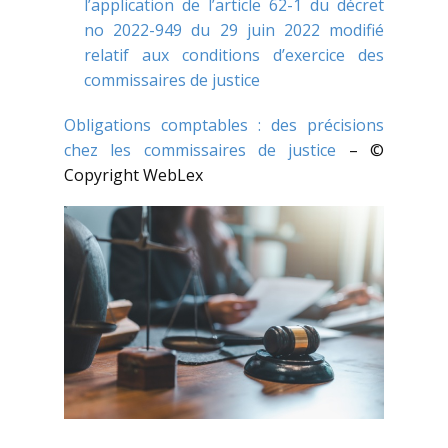
l’application de l’article 62-1 du décret
no 2022-949 du 29 juin 2022 modifié
relatif aux conditions d’exercice des
commissaires de justice
Obligations comptables : des précisions
chez les commissaires de justice
– ©
Copyright WebLex