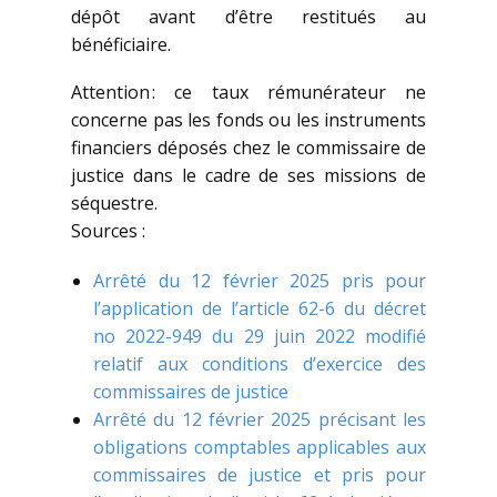
dépôt avant d’être restitués au
bénéficiaire.
Attention : ce taux rémunérateur ne
concerne pas les fonds ou les instruments
financiers déposés chez le commissaire de
justice dans le cadre de ses missions de
séquestre.
Sources :
Arrêté du 12 février 2025 pris pour
l’application de l’article 62-6 du décret
no 2022-949 du 29 juin 2022 modifié
relatif aux conditions d’exercice des
commissaires de justice
Arrêté du 12 février 2025 précisant les
obligations comptables applicables aux
commissaires de justice et pris pour