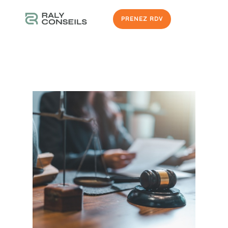
PRENEZ RDV