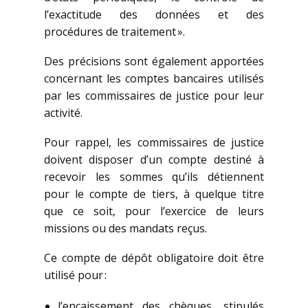
l’exactitude des données et des
procédures de traitement ».
Des précisions sont également apportées
concernant les comptes bancaires utilisés
par les commissaires de justice pour leur
activité.
Pour rappel, les commissaires de justice
doivent disposer d’un compte destiné à
recevoir les sommes qu’ils détiennent
pour le compte de tiers, à quelque titre
que ce soit, pour l’exercice de leurs
missions ou des mandats reçus.
Ce compte de dépôt obligatoire doit être
utilisé pour :
l’encaissement des chèques, stipulés