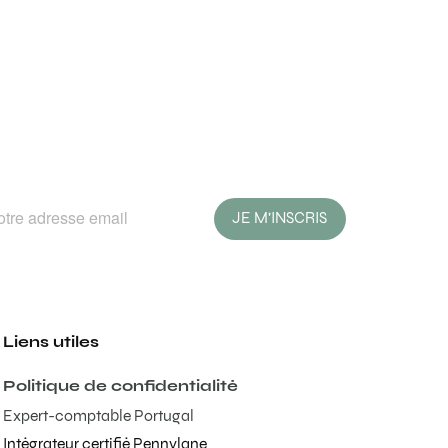
JE M'INSCRIS
Liens utiles
Politique de confidentialité
Expert-comptable Portugal
Intégrateur certifié Pennylane