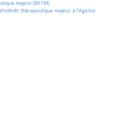
peutique majeur (MITM)
’intérêt thérapeutique majeur à l’Agence