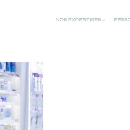
NOS EXPERTISES ⌵
RESS