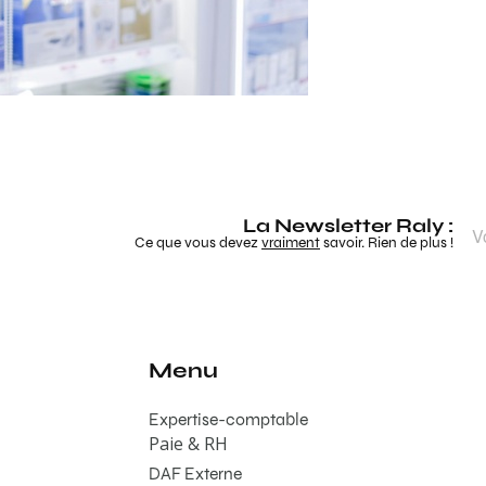
La Newsletter Raly :
Ce que vous devez
vraiment
savoir. Rien de plus !
Menu
Expertise-comptable
Paie & RH
DAF Externe