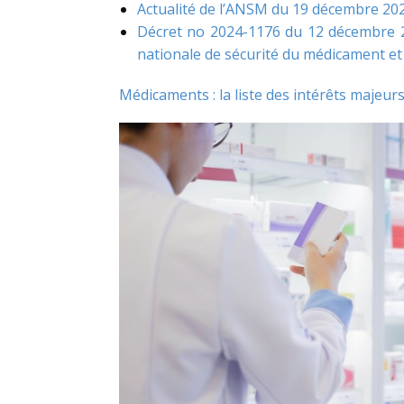
Actualité de l’ANSM du 19 décembre 202
Décret no 2024-1176 du 12 décembre 20
nationale de sécurité du médicament et
Médicaments : la liste des intérêts majeur