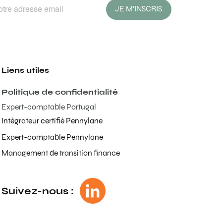
JE M'INSCRIS
Liens utiles
Politique de confidentialité
Expert-comptable Portugal
Intégrateur certifié Pennylane
Expert-comptable Pennylane
Management de transition finance
Suivez-nous :