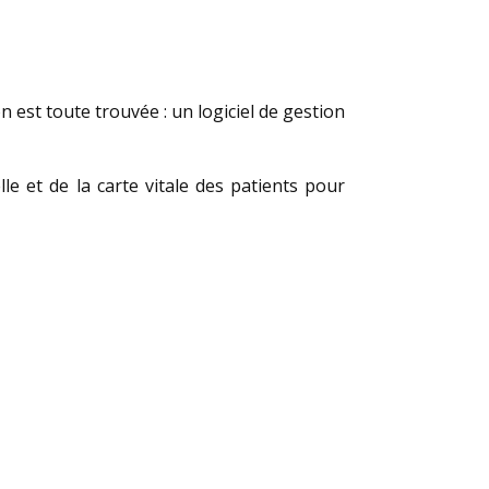
n est toute trouvée : un logiciel de gestion
le et de la carte vitale des patients pour