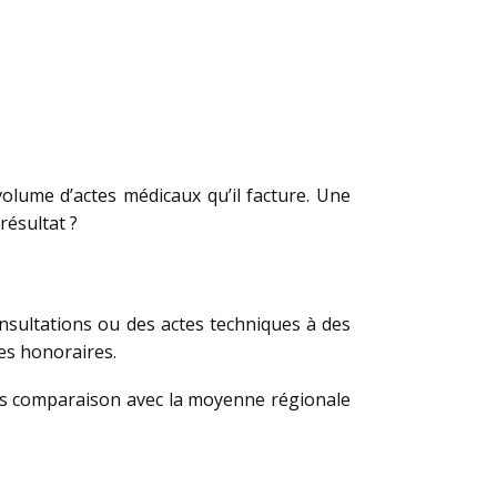
olume d’actes médicaux qu’il facture. Une
résultat ?
nsultations ou des actes techniques à des
es honoraires.
rès comparaison avec la moyenne régionale