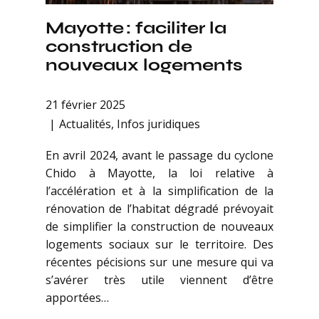
Mayotte : faciliter la
construction de
nouveaux logements
21 février 2025
Actualités
,
Infos juridiques
En avril 2024, avant le passage du cyclone
Chido à Mayotte, la loi relative à
l’accélération et à la simplification de la
rénovation de l’habitat dégradé prévoyait
de simplifier la construction de nouveaux
logements sociaux sur le territoire. Des
récentes pécisions sur une mesure qui va
s’avérer très utile viennent d’être
apportées…