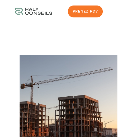
PRENEZ RDV