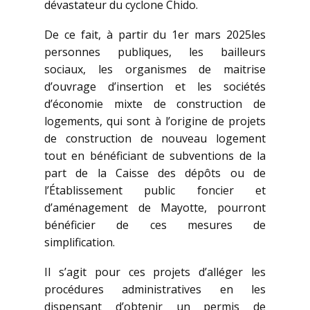
dévastateur du cyclone Chido.
De ce fait, à partir du 1er mars 2025les
personnes publiques, les bailleurs
sociaux, les organismes de maitrise
d’ouvrage d’insertion et les sociétés
d’économie mixte de construction de
logements, qui sont à l’origine de projets
de construction de nouveau logement
tout en bénéficiant de subventions de la
part de la Caisse des dépôts ou de
l’Établissement public foncier et
d’aménagement de Mayotte, pourront
bénéficier de ces mesures de
simplification.
Il s’agit pour ces projets d’alléger les
procédures administratives en les
dispensant d’obtenir un permis de