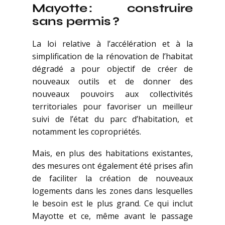
Mayotte : construire
sans permis ?
La loi relative à l’accélération et à la
simplification de la rénovation de l’habitat
dégradé a pour objectif de créer de
nouveaux outils et de donner des
nouveaux pouvoirs aux collectivités
territoriales pour favoriser un meilleur
suivi de l’état du parc d’habitation, et
notamment les copropriétés.
Mais, en plus des habitations existantes,
des mesures ont également été prises afin
de faciliter la création de nouveaux
logements dans les zones dans lesquelles
le besoin est le plus grand. Ce qui inclut
Mayotte et ce, même avant le passage