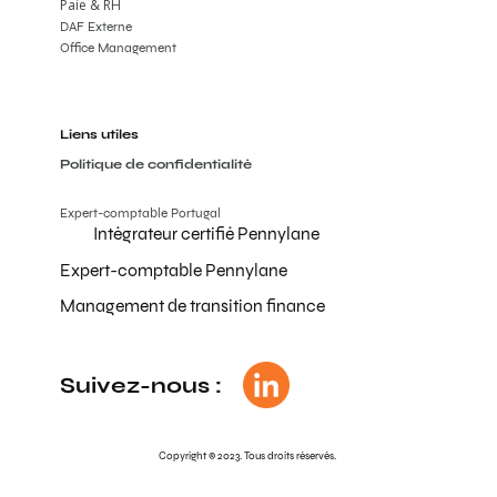
Paie & RH
DAF Externe
Office Management
Liens utiles
Politique de confidentialité
Expert-comptable Portugal
Intégrateur certifié Pennylane
Expert-comptable Pennylane
Management de transition finance
Suivez-nous :
Copyright © 2023. Tous droits réservés.