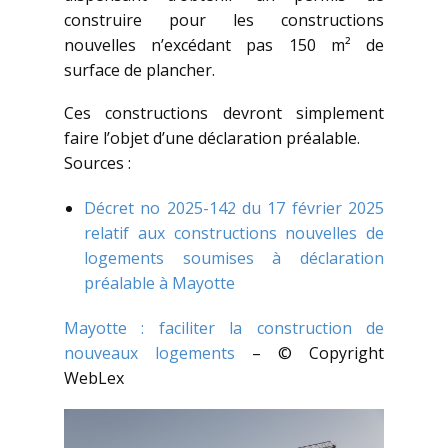
construire pour les constructions
nouvelles n’excédant pas 150 m² de
surface de plancher.
Ces constructions devront simplement
faire l’objet d’une déclaration préalable.
Sources :
Décret no 2025-142 du 17 février 2025
relatif aux constructions nouvelles de
logements soumises à déclaration
préalable à Mayotte
Mayotte : faciliter la construction de
nouveaux logements
– © Copyright
WebLex