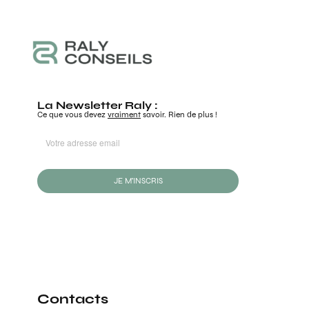
La Newsletter Raly :
Ce que vous devez
vraiment
savoir. Rien de plus !
JE M'INSCRIS
Contacts