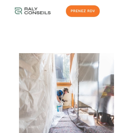
PRENEZ RDV