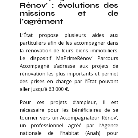
Rénov’ : évolutions des
missions et de
l’agrément
L’État propose plusieurs aides aux
particuliers afin de les accompagner dans
la rénovation de leurs biens immobiliers.
Le dispositif MaPrimeRénov’ Parcours
Accompagné s’adresse aux projets de
rénovation les plus importants et permet
des prises en charge par l’État pouvant
aller jusqu’à 63 000 €.
Pour ces projets d’ampleur, il est
nécessaire pour les bénéficiaires de se
tourner vers un Accompagnateur Rénov’,
un professionnel agréé par l’Agence
nationale de l’habitat (Anah) pour