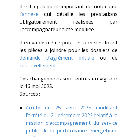
Il est également important de noter que
l’
annexe
qui détaille les prestations
obligatoirement réalisées par
l’accompagnateur a été modifiée.
Il en va de même pour les annexes fixant
les pièces à joindre pour les dossiers de
demande d’agrément initiale
ou de
renouvellement
.
Ces changements sont entrés en vigueur
le 16 mai 2025.
Sources :
Arrêté du 25 avril 2025 modifiant
l’arrêté du 21 décembre 2022 relatif à la
mission d’accompagnement du service
public de la performance énergétique