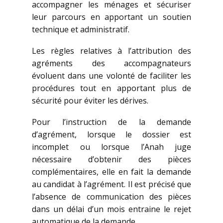
accompagner les ménages et sécuriser
leur parcours en apportant un soutien
technique et administratif.
Les règles relatives à l’attribution des
agréments des accompagnateurs
évoluent dans une volonté de faciliter les
procédures tout en apportant plus de
sécurité pour éviter les dérives.
Pour l’instruction de la demande
d’agrément, lorsque le dossier est
incomplet ou lorsque l’Anah juge
nécessaire d’obtenir des pièces
complémentaires, elle en fait la demande
au candidat à l’agrément. Il est précisé que
l’absence de communication des pièces
dans un délai d’un mois entraine le rejet
automatique de la demande.