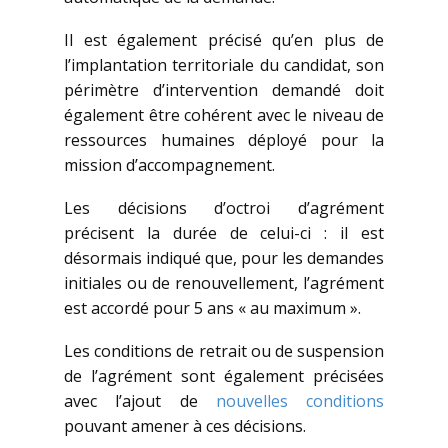
Il est également précisé qu’en plus de
l’implantation territoriale du candidat, son
périmètre d’intervention demandé doit
également être cohérent avec le niveau de
ressources humaines déployé pour la
mission d’accompagnement.
Les décisions d’octroi d’agrément
précisent la durée de celui-ci : il est
désormais indiqué que, pour les demandes
initiales ou de renouvellement, l’agrément
est accordé pour 5 ans « au maximum ».
Les conditions de retrait ou de suspension
de l’agrément sont également précisées
avec l’ajout de
nouvelles conditions
pouvant amener à ces décisions.