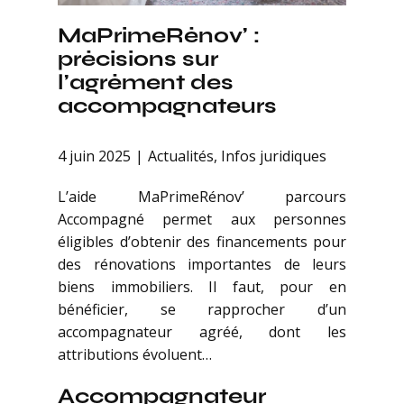
MaPrimeRénov’ :
précisions sur
l’agrément des
accompagnateurs
4 juin 2025
Actualités
,
Infos juridiques
L’aide MaPrimeRénov’ parcours
Accompagné permet aux personnes
éligibles d’obtenir des financements pour
des rénovations importantes de leurs
biens immobiliers. Il faut, pour en
bénéficier, se rapprocher d’un
accompagnateur agréé, dont les
attributions évoluent…
Accompagnateur