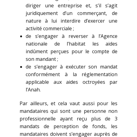
diriger une entreprise et, s’il s’agit
juridiquement d’un commerçant, de
nature à lui interdire d’exercer une
activité commerciale ;
de s’engager à reverser à l’Agence
nationale de l’habitat les aides
indûment perçues pour le compte de
son mandant ;
de s’engager à exécuter son mandat
conformément à la réglementation
applicable aux aides octroyées par
l’Anah.
Par ailleurs, et cela vaut aussi pour les
mandataires qui sont une personne non
professionnelle ayant reçu plus de 3
mandats de perception de fonds, les
mandataires doivent s’engager auprès de