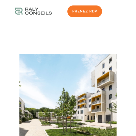
PRENEZ RDV