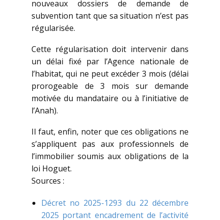
nouveaux dossiers de demande de
subvention tant que sa situation n’est pas
régularisée.
Cette régularisation doit intervenir dans
un délai fixé par l’Agence nationale de
l’habitat, qui ne peut excéder 3 mois (délai
prorogeable de 3 mois sur demande
motivée du mandataire ou à l’initiative de
l’Anah).
Il faut, enfin, noter que ces obligations ne
s’appliquent pas aux professionnels de
l’immobilier soumis aux obligations de la
loi Hoguet.
Sources :
Décret no 2025-1293 du 22 décembre
2025 portant encadrement de l’activité