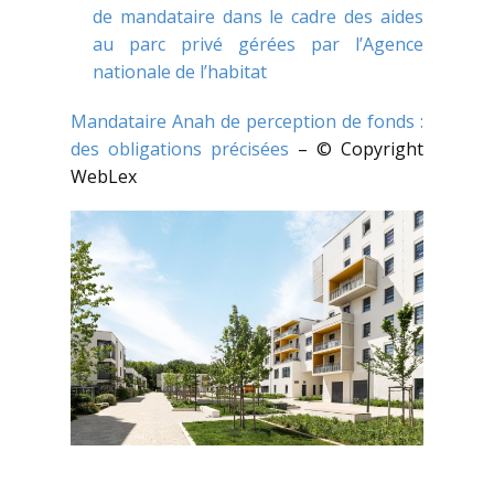
de mandataire dans le cadre des aides
au parc privé gérées par l’Agence
nationale de l’habitat
Mandataire Anah de perception de fonds :
des obligations précisées
– © Copyright
WebLex