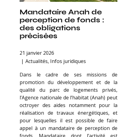
Mandataire Anah de
perception de fonds :
des obligations
précisées
21 janvier 2026
Actualités
,
Infos juridiques
Dans le cadre de ses missions de
promotion du développement et de la
qualité du parc de logements privés,
l’Agence nationale de l’habitat (Anah) peut
octroyer des aides notamment pour la
réalisation de travaux énergétiques, et
pour lesquelles il est possible de faire
appel à un mandataire de perception de
fonds. Mandataire dont l’activité est