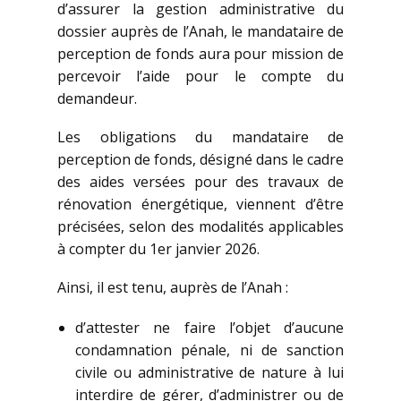
d’assurer la gestion administrative du
dossier auprès de l’Anah, le mandataire de
perception de fonds aura pour mission de
percevoir l’aide pour le compte du
demandeur.
Les obligations du mandataire de
perception de fonds, désigné dans le cadre
des aides versées pour des travaux de
rénovation énergétique, viennent d’être
précisées, selon des modalités applicables
à compter du 1er janvier 2026.
Ainsi, il est tenu, auprès de l’Anah :
d’attester ne faire l’objet d’aucune
condamnation pénale, ni de sanction
civile ou administrative de nature à lui
interdire de gérer, d’administrer ou de