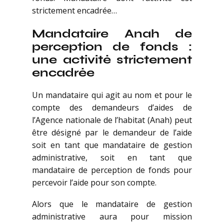
strictement encadrée…
Mandataire Anah de
perception de fonds :
une activité strictement
encadrée
Un mandataire qui agit au nom et pour le
compte des demandeurs d’aides de
l’Agence nationale de l’habitat (Anah) peut
être désigné par le demandeur de l’aide
soit en tant que mandataire de gestion
administrative, soit en tant que
mandataire de perception de fonds pour
percevoir l’aide pour son compte.
Alors que le mandataire de gestion
administrative aura pour mission