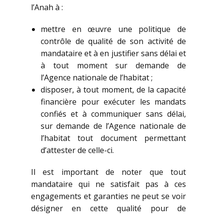
l’Anah à :
mettre en œuvre une politique de
contrôle de qualité de son activité de
mandataire et à en justifier sans délai et
à tout moment sur demande de
l’Agence nationale de l’habitat ;
disposer, à tout moment, de la capacité
financière pour exécuter les mandats
confiés et à communiquer sans délai,
sur demande de l’Agence nationale de
l’habitat tout document permettant
d’attester de celle-ci.
Il est important de noter que tout
mandataire qui ne satisfait pas à ces
engagements et garanties ne peut se voir
désigner en cette qualité pour de