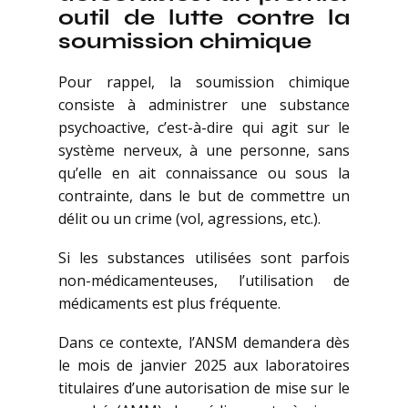
outil de lutte contre la
soumission chimique
Pour rappel, la soumission chimique
consiste à administrer une substance
psychoactive, c’est-à-dire qui agit sur le
système nerveux, à une personne, sans
qu’elle en ait connaissance ou sous la
contrainte, dans le but de commettre un
délit ou un crime (vol, agressions, etc.).
Si les substances utilisées sont parfois
non-médicamenteuses, l’utilisation de
médicaments est plus fréquente.
Dans ce contexte, l’ANSM demandera dès
le mois de janvier 2025 aux laboratoires
titulaires d’une autorisation de mise sur le