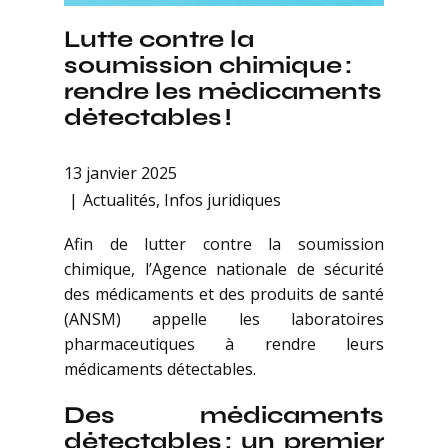
Lutte contre la
soumission chimique :
rendre les médicaments
détectables !
13 janvier 2025
Actualités
,
Infos juridiques
Afin de lutter contre la soumission
chimique, l’Agence nationale de sécurité
des médicaments et des produits de santé
(ANSM) appelle les laboratoires
pharmaceutiques à rendre leurs
médicaments détectables.
Des médicaments
détectables : un premier