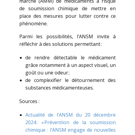
marché (AMM) de médicaments à risque
de soumission chimique de mettre en
place des mesures pour lutter contre ce
phénomène.
Parmi les possibilités, l’ANSM invite à
réfléchir à des solutions permettant :
de rendre détectable le médicament
grâce notamment à un aspect visuel, un
goût ou une odeur ;
de complexifier le détournement des
substances médicamenteuses.
Sources :
Actualité de l’ANSM du 20 décembre
2024 : « Prévention de la soumission
chimique : l’ANSM engage de nouvelles