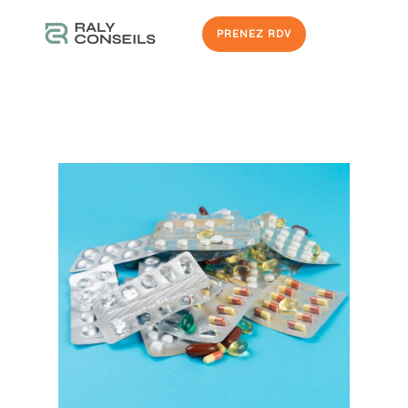
PRENEZ RDV