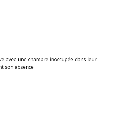
ouve avec une chambre inoccupée dans leur
ant son absence.