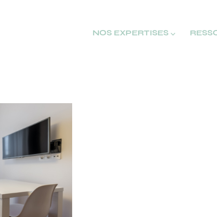
NOS EXPERTISES ⌵
RESS