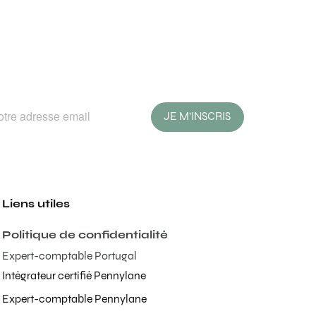
JE M'INSCRIS
Liens utiles
Politique de confidentialité
Expert-comptable Portugal
Intégrateur certifié Pennylane
Expert-comptable Pennylane