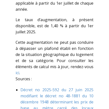
applicable à partir du 1er juillet de chaque
année.
Le taux d’augmentation, à présent
disponible, est de 1,40 % à partir du 1er
juillet 2025.
Cette augmentation ne peut pas conduire
à dépasser un plafond établi en fonction
de la situation géographique du logement
et de sa catégorie. Pour consulter les
éléments de calcul mis à jour, rendez-vous
ici
.
Sources :
Décret no 2025-592 du 27 juin 2025
modifiant le décret no 48-1881 du 10
décembre 1948 déterminant les prix de
base au mètre carré des locaux