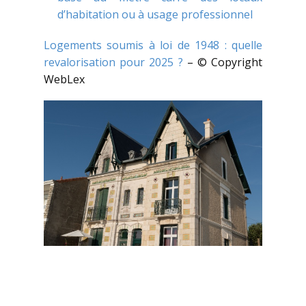
d’habitation ou à usage professionnel
Logements soumis à loi de 1948 : quelle
revalorisation pour 2025 ?
– © Copyright
WebLex