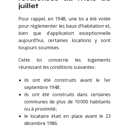
juillet
Pour rappel, en 1948, une loi a été votée
pour réglementer les baux d’habitation et,
bien que d’application exceptionnelle
aujourd’hui, certaines locations y sont
toujours soumises.
Cette loi concerne les logements
réunissant les conditions suivantes :
ils ont été construits avant le 1er
septembre 1948 ;
ils ont été construits dans certaines
communes de plus de 10 000 habitants
ou à proximité ;
le locataire était en place avant le 23
décembre 1986.