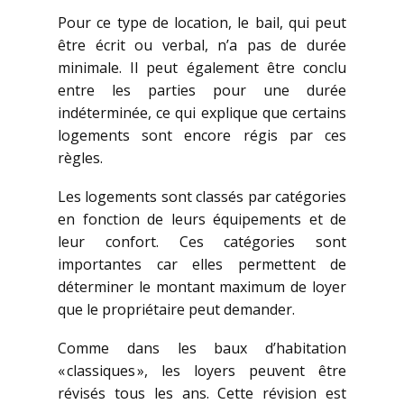
Pour ce type de location, le bail, qui peut
être écrit ou verbal, n’a pas de durée
minimale. Il peut également être conclu
entre les parties pour une durée
indéterminée, ce qui explique que certains
logements sont encore régis par ces
règles.
Les logements sont classés par catégories
en fonction de leurs équipements et de
leur confort. Ces catégories sont
importantes car elles permettent de
déterminer le montant maximum de loyer
que le propriétaire peut demander.
Comme dans les baux d’habitation
« classiques », les loyers peuvent être
révisés tous les ans. Cette révision est