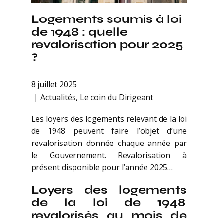
Logements soumis à loi
de 1948 : quelle
revalorisation pour 2025
?
8 juillet 2025
Actualités
,
Le coin du Dirigeant
Les loyers des logements relevant de la loi
de 1948 peuvent faire l’objet d’une
revalorisation donnée chaque année par
le Gouvernement. Revalorisation à
présent disponible pour l’année 2025…
Loyers des logements
de la loi de 1948
revalorisés au mois de