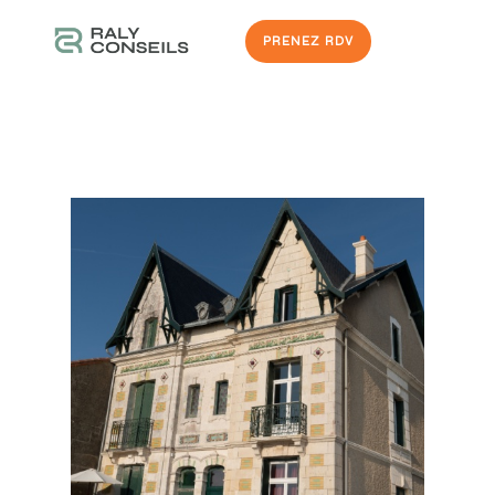
PRENEZ RDV