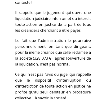
conteste !
Il rappelle que le jugement qui ouvre une
liquidation judiciaire interrompt ou interdit
toute action en justice de la part de tous
les créanciers cherchant à être payés.
Le fait que l’administration le poursuive
personnellement, en tant que dirigeant,
pour la même créance que celle réclamée à
la société (328 073 €), après l’ouverture de
la liquidation, n’est pas normal.
Ce qui n’est pas l’avis du juge, qui rappelle
que le dispositif d’interruption ou
d’interdiction de toute action en justice ne
profite qu’au seul débiteur en procédure
collective… à savoir la société.