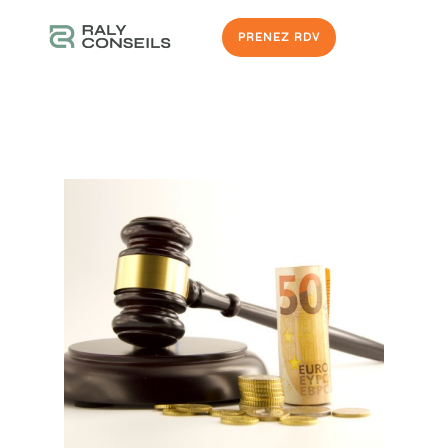
PRENEZ RDV