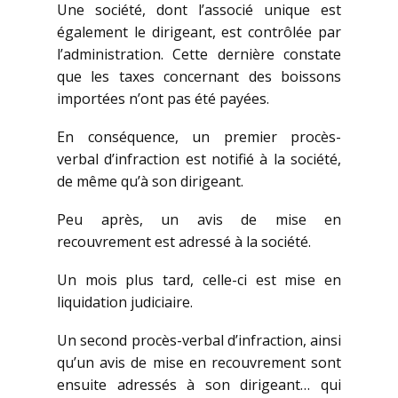
Une société, dont l’associé unique est
également le dirigeant, est contrôlée par
l’administration. Cette dernière constate
que les taxes concernant des boissons
importées n’ont pas été payées.
En conséquence, un premier procès-
verbal d’infraction est notifié à la société,
de même qu’à son dirigeant.
Peu après, un avis de mise en
recouvrement est adressé à la société.
Un mois plus tard, celle-ci est mise en
liquidation judiciaire.
Un second procès-verbal d’infraction, ainsi
qu’un avis de mise en recouvrement sont
ensuite adressés à son dirigeant… qui