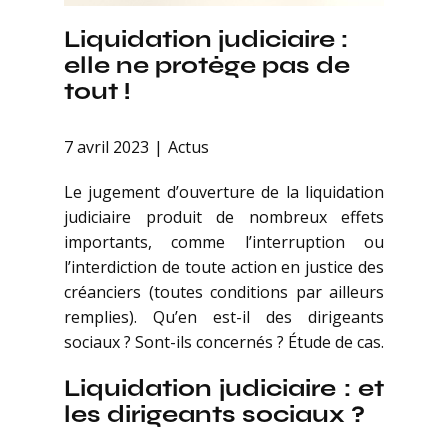
Liquidation judiciaire :
elle ne protège pas de
tout !
7 avril 2023
Actus
Le jugement d’ouverture de la liquidation
judiciaire produit de nombreux effets
importants, comme l’interruption ou
l’interdiction de toute action en justice des
créanciers (toutes conditions par ailleurs
remplies). Qu’en est-il des dirigeants
sociaux ? Sont-ils concernés ? Étude de cas.
Liquidation judiciaire : et
les dirigeants sociaux ?