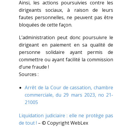
Ainsi, les actions poursuivies contre les
dirigeants sociaux, à raison de leurs
fautes personnelles, ne peuvent pas être
bloquées de cette façon.
L’administration peut donc poursuivre le
dirigeant en paiement en sa qualité de
personne solidaire ayant permis de
commettre ou ayant facilité la commission
d’une fraude !
Sources :
Arrêt de la Cour de cassation, chambre
commerciale, du 29 mars 2023, no 21-
21005
Liquidation judiciaire : elle ne protège pas
de tout !
– © Copyright WebLex