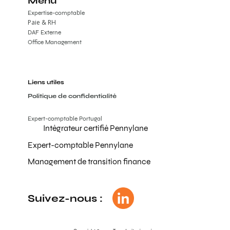
Menu
Expertise-comptable
Paie & RH
DAF Externe
Office Management
Liens utiles
Politique de confidentialité
Expert-comptable Portugal
Intégrateur certifié Pennylane
Expert-comptable Pennylane
Management de transition finance
Suivez-nous :