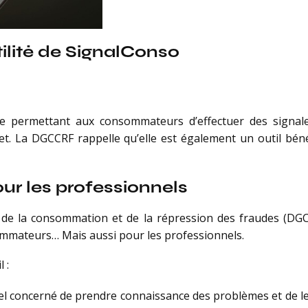
ilité de SignalConso
me permettant aux consommateurs d’effectuer des signal
t. La DGCCRF rappelle qu’elle est également un outil béné
our les professionnels
 de la consommation et de la répression des fraudes (DGCCR
mmateurs… Mais aussi pour les professionnels.
 :
el concerné de prendre connaissance des problèmes et de le