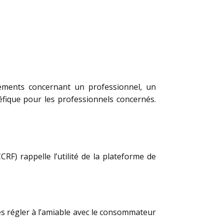
ements concernant un professionnel, un
fique pour les professionnels concernés.
F) rappelle l’utilité de la plateforme de
s régler à l’amiable avec le consommateur