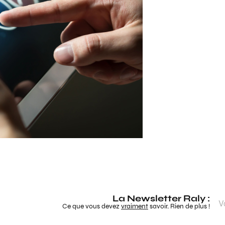
La Newsletter Raly :
Ce que vous devez
vraiment
savoir. Rien de plus !