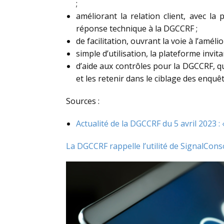
;
améliorant la relation client, avec la
réponse technique à la DGCCRF ;
de facilitation, ouvrant la voie à l’amél
simple d’utilisation, la plateforme invi
d’aide aux contrôles pour la DGCCRF, q
et les retenir dans le ciblage des enquê
Sources :
Actualité de la DGCCRF du 5 avril 2023 :
La DGCCRF rappelle l’utilité de SignalCons