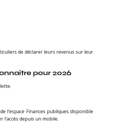
iculiers de déclarer leurs revenus sur leur
connaître pour 2026
lette.
 de l’espace Finances publiques disponible
er l’accès depuis un mobile.