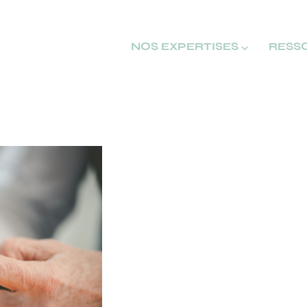
NOS EXPERTISES ⌵
RESS