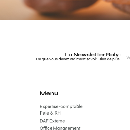
La Newsletter Raly :
Ce que vous devez
vraiment
savoir. Rien de plus !
Menu
Expertise-comptable
Paie & RH
DAF Externe
Office Management