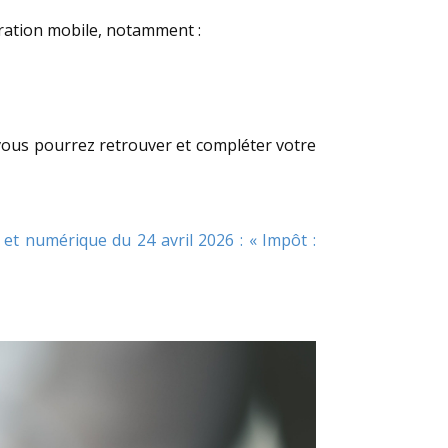
aration mobile, notamment :
 vous pourrez retrouver et compléter votre
 et numérique du 24 avril 2026 : « Impôt :