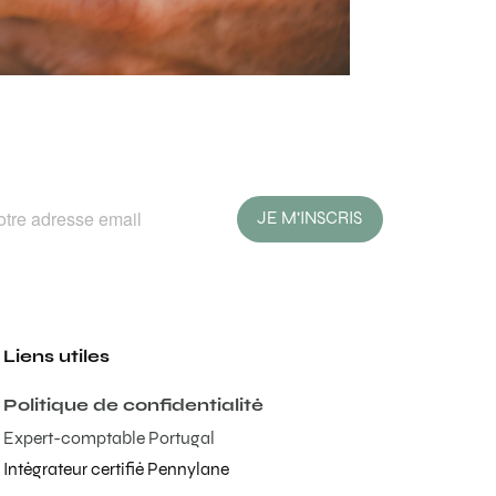
JE M'INSCRIS
Liens utiles
Politique de confidentialité
Expert-comptable Portugal
Intégrateur certifié Pennylane