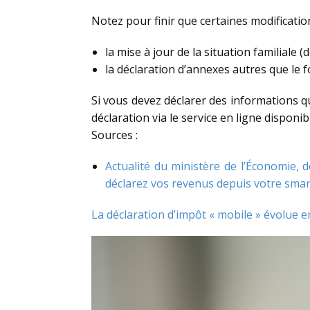
Notez pour finir que certaines modificati
la mise à jour de la situation familiale (d
la déclaration d’annexes autres que le 
Si vous devez déclarer des informations q
déclaration via le service en ligne disponib
Sources :
Actualité du ministère de l’Économie, d
déclarez vos revenus depuis votre smar
La déclaration d’impôt « mobile » évolue 