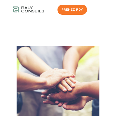
PRENEZ RDV