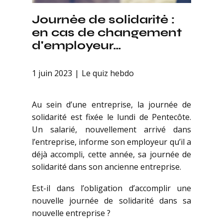
Journée de solidarité :
en cas de changement
d'employeur…
1 juin 2023
Le quiz hebdo
Au sein d’une entreprise, la journée de
solidarité est fixée le lundi de Pentecôte.
Un salarié, nouvellement arrivé dans
l’entreprise, informe son employeur qu’il a
déjà accompli, cette année, sa journée de
solidarité dans son ancienne entreprise.
Est-il dans l’obligation d’accomplir une
nouvelle journée de solidarité dans sa
nouvelle entreprise ?