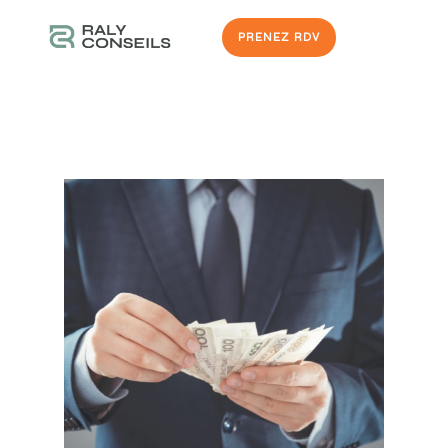
PRENEZ RDV