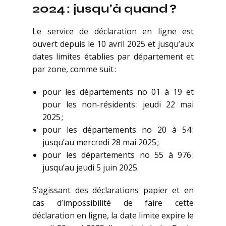
2024 : jusqu’à quand ?
Le service de déclaration en ligne est
ouvert depuis le 10 avril 2025 et jusqu’aux
dates limites établies par département et
par zone, comme suit :
pour les départements no 01 à 19 et
pour les non-résidents : jeudi 22 mai
2025 ;
pour les départements no 20 à 54 :
jusqu’au mercredi 28 mai 2025 ;
pour les départements no 55 à 976 :
jusqu’au jeudi 5 juin 2025.
S’agissant des déclarations papier et en
cas d’impossibilité de faire cette
déclaration en ligne, la date limite expire le