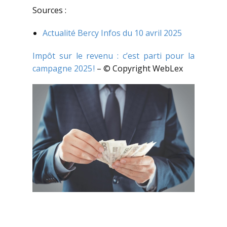
Sources :
Actualité Bercy Infos du 10 avril 2025
Impôt sur le revenu : c’est parti pour la
campagne 2025 !
– © Copyright WebLex