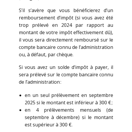
S’il s’avère que vous bénéficierez d’un
remboursement d’impôt (si vous avez été
trop prélevé en 2024 par rapport au
montant de votre impôt effectivement dû),
il vous sera directement remboursé sur le
compte bancaire connu de l’administration
ou, à défaut, par chèque.
Si vous avez un solde d’impôt à payer, il
sera prélevé sur le compte bancaire connu
de l’administration :
en un seul prélèvement en septembre
2025 si le montant est inférieur à 300 € ;
en 4 prélèvements mensuels (de
septembre à décembre) si le montant
est supérieur à 300 €.