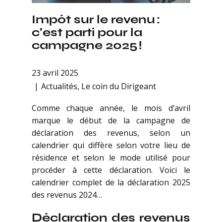
Impôt sur le revenu :
c’est parti pour la
campagne 2025 !
23 avril 2025
Actualités
,
Le coin du Dirigeant
Comme chaque année, le mois d’avril
marque le début de la campagne de
déclaration des revenus, selon un
calendrier qui diffère selon votre lieu de
résidence et selon le mode utilisé pour
procéder à cette déclaration. Voici le
calendrier complet de la déclaration 2025
des revenus 2024…
Déclaration des revenus