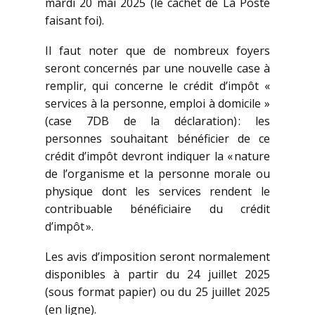
mardi 20 mai 2025 (le cachet de La Poste
faisant foi).
Il faut noter que de nombreux foyers
seront concernés par une nouvelle case à
remplir, qui concerne le crédit d’impôt «
services à la personne, emploi à domicile »
(case 7DB de la déclaration) : les
personnes souhaitant bénéficier de ce
crédit d’impôt devront indiquer la « nature
de l’organisme et la personne morale ou
physique dont les services rendent le
contribuable bénéficiaire du crédit
d’impôt ».
Les avis d’imposition seront normalement
disponibles à partir du 24 juillet 2025
(sous format papier) ou du 25 juillet 2025
(en ligne).