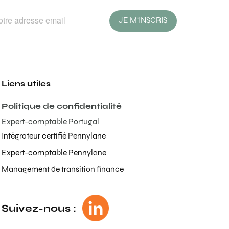
JE M'INSCRIS
Liens utiles
Politique de confidentialité
Expert-comptable Portugal
Intégrateur certifié Pennylane
Expert-comptable Pennylane
Management de transition finance
Suivez-nous :