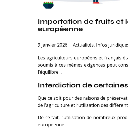
Importation de fruits et
européenne
9 janvier 2026
Actualités
,
Infos juridique
Les agriculteurs européens et français é
soumis à ces mêmes exigences peut cons
l’équilibre…
Interdiction de certaines
Que ce soit pour des raisons de préservat
de l’agriculture et l’utilisation des différe
De ce fait, l’utilisation de nombreux prod
européenne.