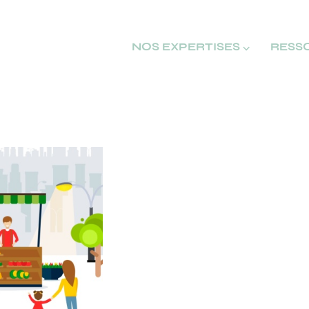
NOS EXPERTISES ⌵
RESS