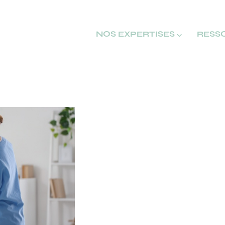
NOS EXPERTISES ⌵
RESS