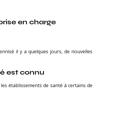
prise en charge
nnisé il y a quelques jours, de nouvelles
té est connu
les établissements de santé à certains de