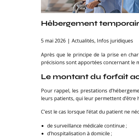
Hébergement temporaire 
5 mai 2026
Actualités
,
Infos juridiques
Après que le principe de la prise en cha
précisions sont apportées concernant le 
Le montant du forfait a
Pour rappel, les prestations d’hébergeme
leurs patients, qui leur permettent d’être
C’est le cas lorsque l’état du patient ne néc
de surveillance médicale continue ;
d’hospitalisation à domicile ;