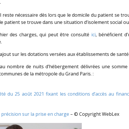
.
 reste nécessaire dès lors que le domicile du patient se trou
 le patient se trouve dans une situation d’isolement social 
hier des charges, qui peut être consulté
ici
, bénéficient d
.
ajout sur les dotations versées aux établissements de santé
er au nombre de nuits d’hébergement délivrées une somme 
s communes de la métropole du Grand Paris. :
rrêté du 25 août 2021 fixant les conditions d’accès au fi
précision sur la prise en charge
– © Copyright WebLex