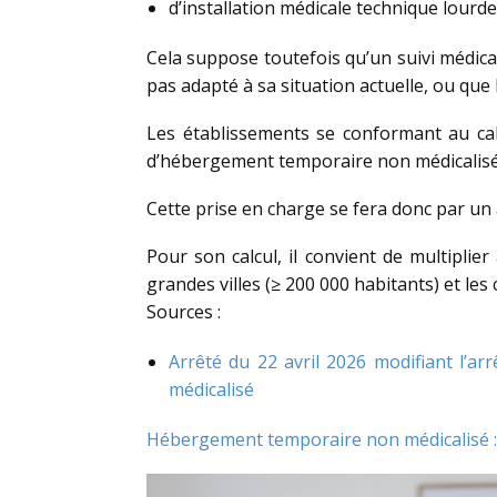
d’installation médicale technique lourde
Cela suppose toutefois qu’un suivi médical
pas adapté à sa situation actuelle, ou que
Les établissements se conformant au ca
d’hébergement temporaire non médicalisé
Cette prise en charge se fera donc par un 
Pour son calcul, il convient de multipli
grandes villes (≥ 200 000 habitants) et le
Sources :
Arrêté du 22 avril 2026 modifiant l’a
médicalisé
Hébergement temporaire non médicalisé : 