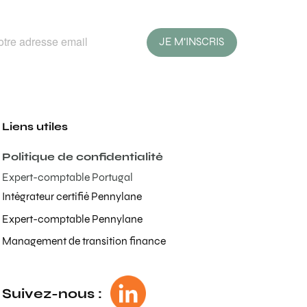
JE M'INSCRIS
Liens utiles
Politique de confidentialité
Expert-comptable Portugal
Intégrateur certifié Pennylane
Expert-comptable Pennylane
Management de transition finance
Suivez-nous :