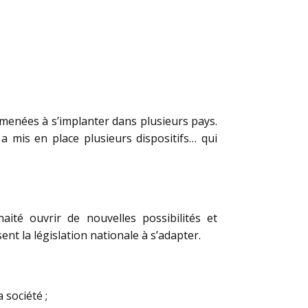
amenées à s’implanter dans plusieurs pays.
 mis en place plusieurs dispositifs… qui
ité ouvrir de nouvelles possibilités et
ent la législation nationale à s’adapter.
 société ;