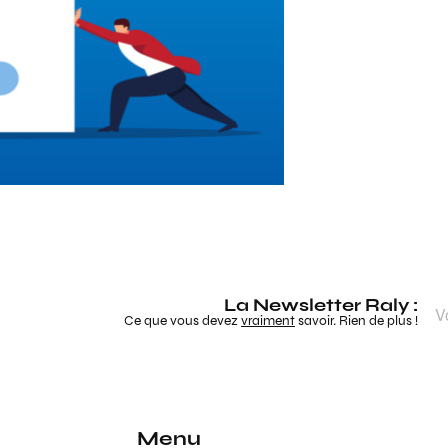
La Newsletter Raly :
Ce que vous devez
vraiment
savoir. Rien de plus !
Menu