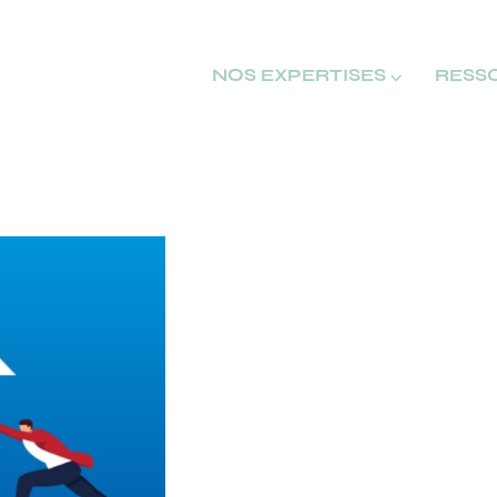
NOS EXPERTISES ⌵
RESS