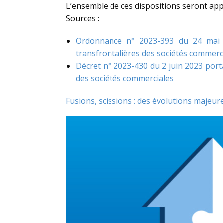
L’ensemble de ces dispositions seront appli
Sources :
Ordonnance n° 2023-393 du 24 mai 20
transfrontalières des sociétés commerc
Décret n° 2023-430 du 2 juin 2023 porta
des sociétés commerciales
Fusions, scissions : des évolutions majeur