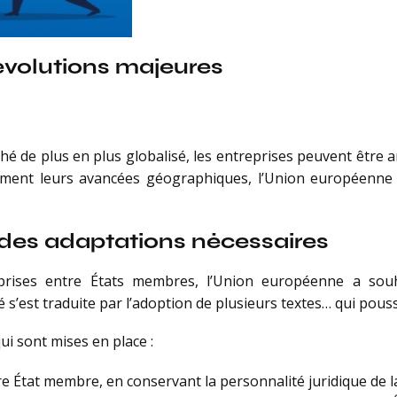
 évolutions majeures
hé de plus en plus globalisé, les entreprises peuvent être 
ement leurs avancées géographiques, l’Union européenne a
 : des adaptations nécessaires
rises entre États membres, l’Union européenne a souha
 s’est traduite par l’adoption de plusieurs textes… qui pouss
ui sont mises en place :
re État membre, en conservant la personnalité juridique de la