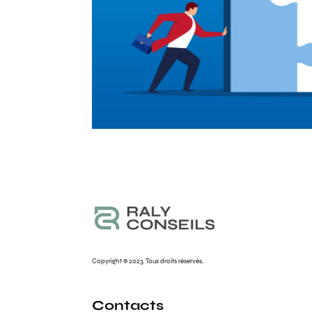
Copyright © 2023. Tous droits réservés.
Contacts