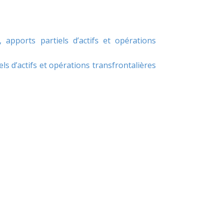
pports partiels d’actifs et opérations
ls d’actifs et opérations transfrontalières