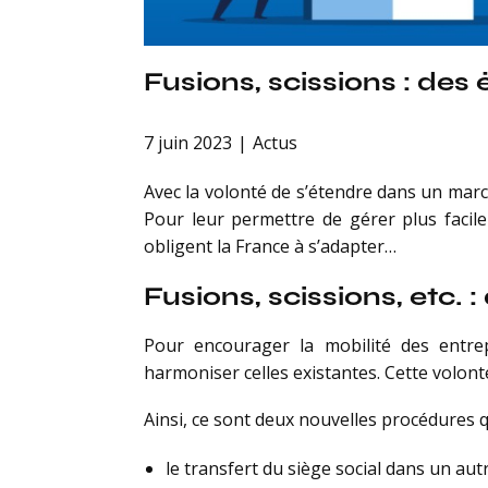
Fusions, scissions : des
7 juin 2023
Actus
Avec la volonté de s’étendre dans un marc
Pour leur permettre de gérer plus facil
obligent la France à s’adapter…
Fusions, scissions, etc.
Pour encourager la mobilité des entrep
harmoniser celles existantes. Cette volonté
Ainsi, ce sont deux nouvelles procédures q
le transfert du siège social dans un aut