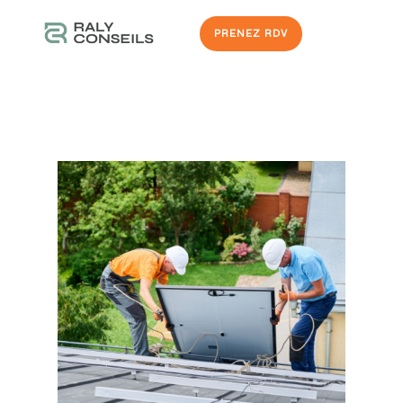
PRENEZ RDV