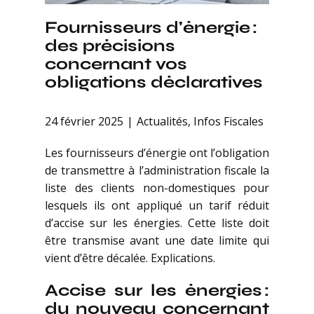
Fournisseurs d’énergie :
des précisions
concernant vos
obligations déclaratives
24 février 2025
Actualités
,
Infos Fiscales
Les fournisseurs d’énergie ont l’obligation
de transmettre à l’administration fiscale la
liste des clients non-domestiques pour
lesquels ils ont appliqué un tarif réduit
d’accise sur les énergies. Cette liste doit
être transmise avant une date limite qui
vient d’être décalée. Explications.
Accise sur les énergies :
du nouveau concernant