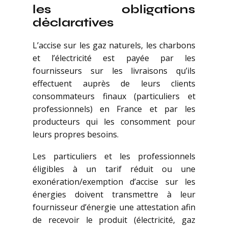
les obligations
déclaratives
L’accise sur les gaz naturels, les charbons
et l’électricité est payée par les
fournisseurs sur les livraisons qu’ils
effectuent auprès de leurs clients
consommateurs finaux (particuliers et
professionnels) en France et par les
producteurs qui les consomment pour
leurs propres besoins.
Les particuliers et les professionnels
éligibles à un tarif réduit ou une
exonération/exemption d’accise sur les
énergies doivent transmettre à leur
fournisseur d’énergie une attestation afin
de recevoir le produit (électricité, gaz