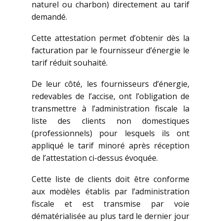
naturel ou charbon) directement au tarif
demandé.
Cette attestation permet d’obtenir dès la
facturation par le fournisseur d’énergie le
tarif réduit souhaité.
De leur côté, les fournisseurs d’énergie,
redevables de l’accise, ont l’obligation de
transmettre à l’administration fiscale la
liste des clients non domestiques
(professionnels) pour lesquels ils ont
appliqué le tarif minoré après réception
de l’attestation ci-dessus évoquée.
Cette liste de clients doit être conforme
aux modèles établis par l’administration
fiscale et est transmise par voie
dématérialisée au plus tard le dernier jour