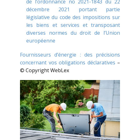
de l’ordonnance no 2021-1843 du 22
décembre 2021 portant partie
législative du code des impositions sur
les biens et services et transposant
diverses normes du droit de l’Union
européenne
Fournisseurs d’énergie : des précisions
concernant vos obligations déclaratives
–
© Copyright WebLex