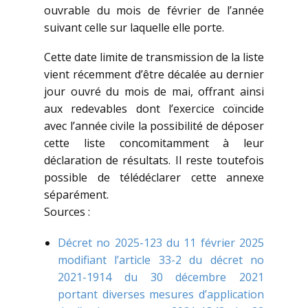
ouvrable du mois de février de l’année
suivant celle sur laquelle elle porte.
Cette date limite de transmission de la liste
vient récemment d’être décalée au dernier
jour ouvré du mois de mai, offrant ainsi
aux redevables dont l’exercice coïncide
avec l’année civile la possibilité de déposer
cette liste concomitamment à leur
déclaration de résultats. Il reste toutefois
possible de télédéclarer cette annexe
séparément.
Sources :
Décret no 2025-123 du 11 février 2025
modifiant l’article 33-2 du décret no
2021-1914 du 30 décembre 2021
portant diverses mesures d’application