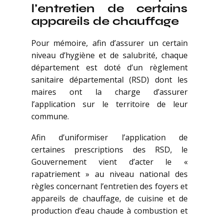
l’entretien de certains
appareils de chauffage
Pour mémoire, afin d’assurer un certain
niveau d’hygiène et de salubrité, chaque
département est doté d’un règlement
sanitaire départemental (RSD) dont les
maires ont la charge d’assurer
l’application sur le territoire de leur
commune.
Afin d’uniformiser l’application de
certaines prescriptions des RSD, le
Gouvernement vient d’acter le «
rapatriement » au niveau national des
règles concernant l’entretien des foyers et
appareils de chauffage, de cuisine et de
production d’eau chaude à combustion et