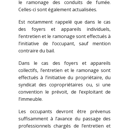
le ramonage des conduits de fumée.
Celles-ci sont également actualisées.
Est notamment rappelé que dans le cas
des foyers et appareils individuels,
l’entretien et le ramonage sont effectués à
l’initiative de l’occupant, sauf mention
contraire du bail.
Dans le cas des foyers et appareils
collectifs, l’entretien et le ramonage sont
effectués à l’initiative du propriétaire, du
syndicat des copropriétaires ou, si une
convention le prévoit, de l’exploitant de
l’immeuble.
Les occupants devront être prévenus
suffisamment à l’avance du passage des
professionnels chargés de l’entretien et