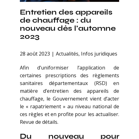
Entretien des appareils
de chauffage : du
nouveau dès l’automne
2023
28 août 2023
Actualités
,
Infos juridiques
Afin d’uniformiser l’application de
certaines prescriptions des règlements
sanitaires départementaux (RSD) en
matière d’entretien des appareils de
chauffage, le Gouvernement vient d’acter
le « rapatriement » au niveau national de
ces règles et en profite pour les actualiser.
Revue de détails.
Du nouveau pour