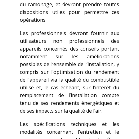
du ramonage, et devront prendre toutes
dispositions utiles pour permettre ces
opérations.
Les professionnels devront fournir aux
utilisateurs non professionnels des
appareils concernés des conseils portant
notamment sur les améliorations
possibles de l’ensemble de l’installation, y
compris sur l’optimisation du rendement
de l’appareil via la qualité du combustible
utilisé et, le cas échéant, sur l’intérêt du
remplacement de l’installation compte
tenu de ses rendements énergétiques et
de ses impacts sur la qualité de l’air.
Les spécifications techniques et les
modalités concernant l’entretien et le