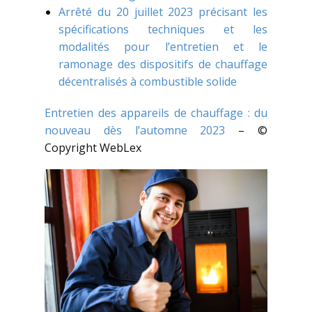
Arrêté du 20 juillet 2023 précisant les
spécifications techniques et les
modalités pour l’entretien et le
ramonage des dispositifs de chauffage
décentralisés à combustible solide
Entretien des appareils de chauffage : du
nouveau dès l’automne 2023
– ©
Copyright WebLex