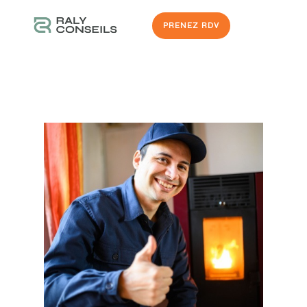
PRENEZ RDV