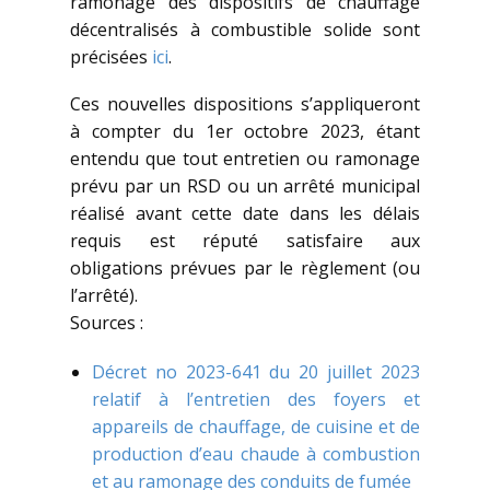
ramonage des dispositifs de chauffage
décentralisés à combustible solide sont
précisées
ici
.
Ces nouvelles dispositions s’appliqueront
à compter du 1er octobre 2023, étant
entendu que tout entretien ou ramonage
prévu par un RSD ou un arrêté municipal
réalisé avant cette date dans les délais
requis est réputé satisfaire aux
obligations prévues par le règlement (ou
l’arrêté).
Sources :
Décret no 2023-641 du 20 juillet 2023
relatif à l’entretien des foyers et
appareils de chauffage, de cuisine et de
production d’eau chaude à combustion
et au ramonage des conduits de fumée