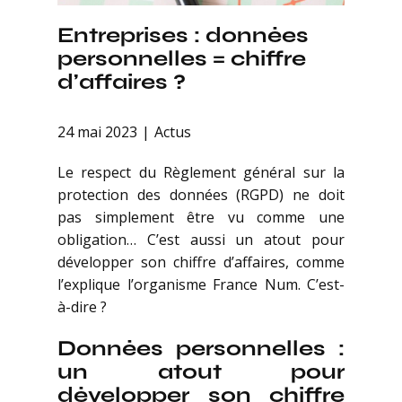
Entreprises : données
personnelles = chiffre
d’affaires ?
24 mai 2023
Actus
Le respect du Règlement général sur la
protection des données (RGPD) ne doit
pas simplement être vu comme une
obligation… C’est aussi un atout pour
développer son chiffre d’affaires, comme
l’explique l’organisme France Num. C’est-
à-dire ?
Données personnelles :
un atout pour
développer son chiffre