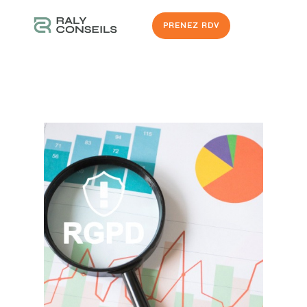
PRENEZ RDV