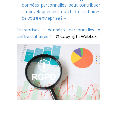
données personnelles peut contribuer
au développement du chiffre d’affaires
de votre entreprise ? »
Entreprises : données personnelles =
chiffre d’affaires ?
– © Copyright WebLex