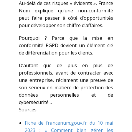
Au-delà de ces risques « évidents », France
Num explique qu’une non-conformité
peut faire passer à côté d’opportunités
pour développer son chiffre d’affaires.
Pourquoi ? Parce que la mise en
conformité RGPD devient un élément clé
de différenciation pour les clients.
D’autant que de plus en plus de
professionnels, avant de contracter avec
une entreprise, réclament une preuve de
son sérieux en matière de protection des
données personnelles et de
cybersécurité…
Sources :
Fiche de francenum.gouv.fr du 10 mai
2023 : « Comment bien gérer les