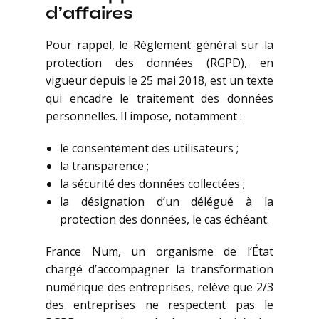
d’affaires
Pour rappel, le Règlement général sur la
protection des données (RGPD), en
vigueur depuis le 25 mai 2018, est un texte
qui encadre le traitement des données
personnelles. Il impose, notamment :
le consentement des utilisateurs ;
la transparence ;
la sécurité des données collectées ;
la désignation d’un délégué à la
protection des données, le cas échéant.
France Num, un organisme de l’État
chargé d’accompagner la transformation
numérique des entreprises, relève que 2/3
des entreprises ne respectent pas le