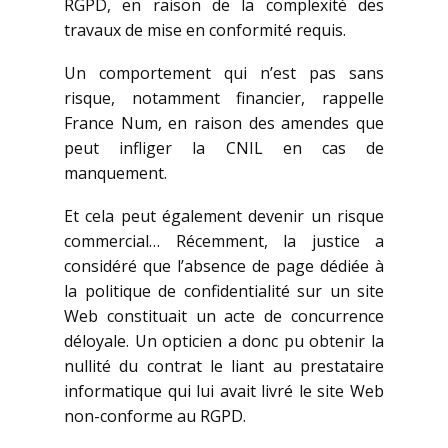
RGPD, en raison de la complexité des
travaux de mise en conformité requis.
Un comportement qui n’est pas sans
risque, notamment financier, rappelle
France Num, en raison des amendes que
peut infliger la CNIL en cas de
manquement.
Et cela peut également devenir un risque
commercial… Récemment, la justice a
considéré que l’absence de page dédiée à
la politique de confidentialité sur un site
Web constituait un acte de concurrence
déloyale. Un opticien a donc pu obtenir la
nullité du contrat le liant au prestataire
informatique qui lui avait livré le site Web
non-conforme au RGPD.