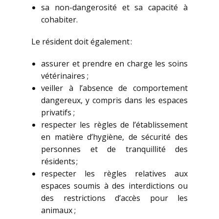
sa non-dangerosité et sa capacité à
cohabiter.
Le résident doit également :
assurer et prendre en charge les soins
vétérinaires ;
veiller à l’absence de comportement
dangereux, y compris dans les espaces
privatifs ;
respecter les règles de l’établissement
en matière d’hygiène, de sécurité des
personnes et de tranquillité des
résidents ;
respecter les règles relatives aux
espaces soumis à des interdictions ou
des restrictions d’accès pour les
animaux ;