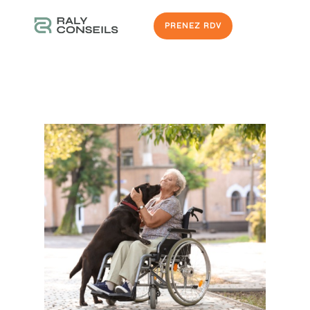
PRENEZ RDV