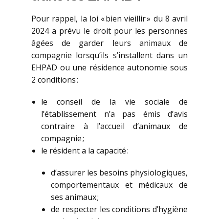
Pour rappel, la loi « bien vieillir » du 8 avril
2024 a prévu le droit pour les personnes
âgées de garder leurs animaux de
compagnie lorsqu’ils s’installent dans un
EHPAD ou une résidence autonomie sous
2 conditions :
le conseil de la vie sociale de
l’établissement n’a pas émis d’avis
contraire à l’accueil d’animaux de
compagnie ;
le résident a la capacité :
d’assurer les besoins physiologiques,
comportementaux et médicaux de
ses animaux ;
de respecter les conditions d’hygiène