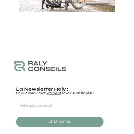
La Newsletter Raly :
Ce que vous devez
vraiment
savoir. Rien de plus !
JE M'INSCRIS