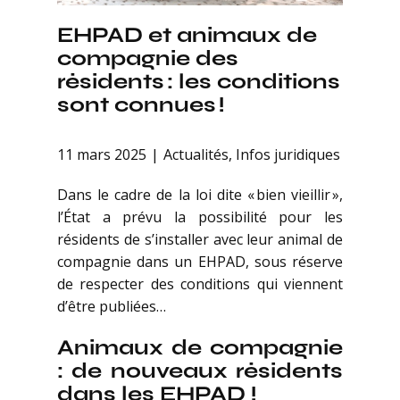
EHPAD et animaux de
compagnie des
résidents : les conditions
sont connues !
11 mars 2025
Actualités
,
Infos juridiques
Dans le cadre de la loi dite « bien vieillir »,
l’État a prévu la possibilité pour les
résidents de s’installer avec leur animal de
compagnie dans un EHPAD, sous réserve
de respecter des conditions qui viennent
d’être publiées…
Animaux de compagnie
: de nouveaux résidents
dans les EHPAD !