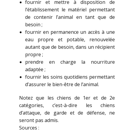
fournir et mettre à disposition de
l’établissement le matériel permettant
de contenir l’animal en tant que de
besoin ;
fournir en permanence un accès à une
eau propre et potable, renouvelée
autant que de besoin, dans un récipient
propre ;
prendre en charge la nourriture
adaptée ;
fournir les soins quotidiens permettant
d’assurer le bien-être de l’animal.
Notez que les chiens de 1er et de 2e
catégories, c’est-à-dire les chiens
d’attaque, de garde et de défense, ne
seront pas admis.
Sources :