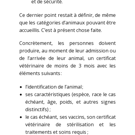
et de sécurité.
Ce dernier point restait à définir, de même
que les catégories d’animaux pouvant être
accueillis. C’est à présent chose faite.
Concrètement, les personnes doivent
produire, au moment de leur admission ou
de l’arrivée de leur animal, un certificat
vétérinaire de moins de 3 mois avec les
éléments suivants :
l’identification de l’animal ;
ses caractéristiques (espèce, race le cas
échéant, âge, poids, et autres signes
distinctifs) ;
le cas échéant, ses vaccins, son certificat
vétérinaire de stérilisation et les
traitements et soins requis ;