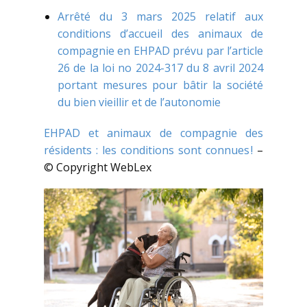
Arrêté du 3 mars 2025 relatif aux
conditions d’accueil des animaux de
compagnie en EHPAD prévu par l’article
26 de la loi no 2024-317 du 8 avril 2024
portant mesures pour bâtir la société
du bien vieillir et de l’autonomie
EHPAD et animaux de compagnie des
résidents : les conditions sont connues !
–
© Copyright WebLex