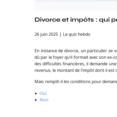
Divorce et impôts : qui p
26 juin 2025
Le quiz hebdo
En instance de divorce, un particulier se v
dû par le foyer qu’il formait avec son ex-
des difficultés financières, il demande un
revenus, le montant de l’impôt dont il est 
Mais remplit-il les conditions pour demand
Oui
Non