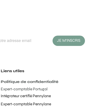
JE M'INSCRIS
Liens utiles
Politique de confidentialité
Expert-comptable Portugal
Intégrateur certifié Pennylane
Expert-comptable Pennylane