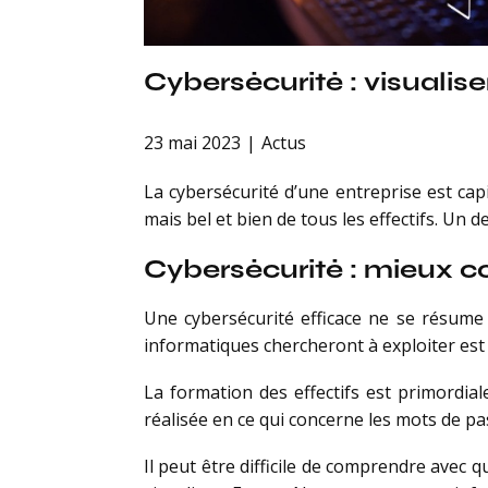
Cybersécurité : visualise
23 mai 2023
Actus
La cybersécurité d’une entreprise est cap
mais bel et bien de tous les effectifs. Un 
Cybersécurité : mieux c
Une cybersécurité efficace ne se résume 
informatiques chercheront à exploiter e
La formation des effectifs est primordial
réalisée en ce qui concerne les mots de pa
Il peut être difficile de comprendre avec q