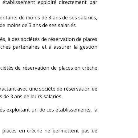
 établissement exploité directement par
 enfants de moins de 3 ans de ses salariés,
de moins de 3 ans de ses salariés.
és, à des sociétés de réservation de places
èches partenaires et à assurer la gestion
ociétés de réservation de places en crèche
tractant avec une société de réservation de
 de 3 ans de leurs salariés.
és exploitant un de ces établissements, la
de places en crèche ne permettent pas de