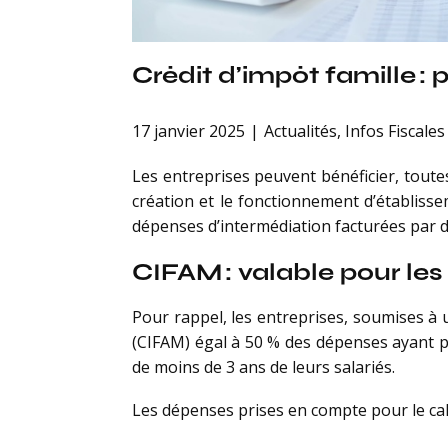
Crédit d’impôt famille :
17 janvier 2025
Actualités
,
Infos Fiscales
Les entreprises peuvent bénéficier, toutes
création et le fonctionnement d’établisse
dépenses d’intermédiation facturées par d
CIFAM : valable pour les
Pour rappel, les entreprises, soumises à u
(CIFAM) égal à 50 % des dépenses ayant po
de moins de 3 ans de leurs salariés.
Les dépenses prises en compte pour le cal