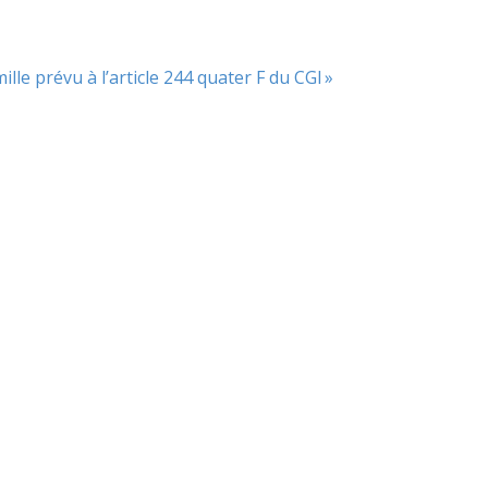
ille prévu à l’article 244 quater F du CGI »