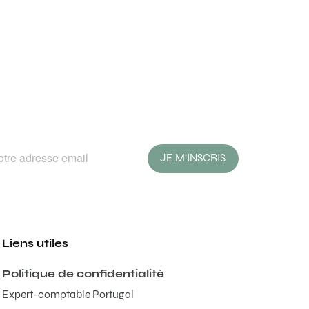
JE M'INSCRIS
Liens utiles
Politique de confidentialité
Expert-comptable Portugal